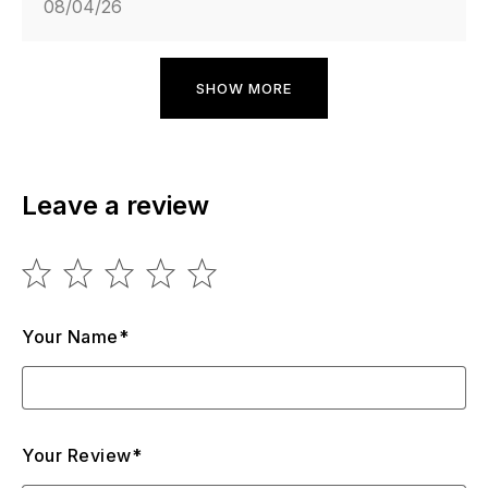
08/04/26
SHOW MORE
Leave a review
Your Name*
Your Review*