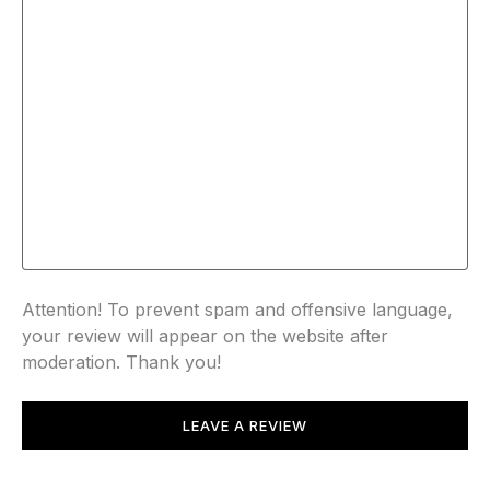
Attention! To prevent spam and offensive language,
your review will appear on the website after
moderation. Thank you!
LEAVE A REVIEW