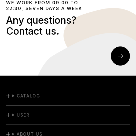
WE WORK FROM 09:00 TO
22:30, SEVEN DAYS A WEEK
Any questions?
Contact us.
CATALOG
USER
ABOUT US