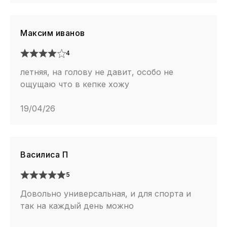
Максим иванов
4
летняя, на голову не давит, особо не
ощущаю что в кепке хожу
19/04/26
Василиса П
5
Довольно универсальная, и для спорта и
так на каждый день можно