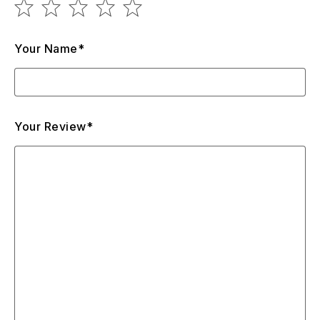
Your Name*
Your Review*