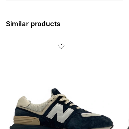
Similar products