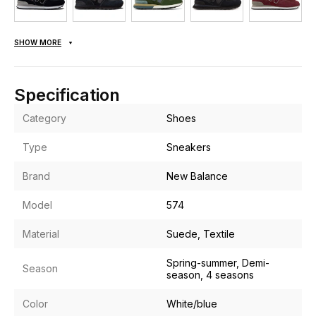
SHOW MORE
Specification
Category
Shoes
Type
Sneakers
Brand
New Balance
Model
574
Material
Suede, Textile
Spring-summer, Demi-
Season
season, 4 seasons
Color
White/blue