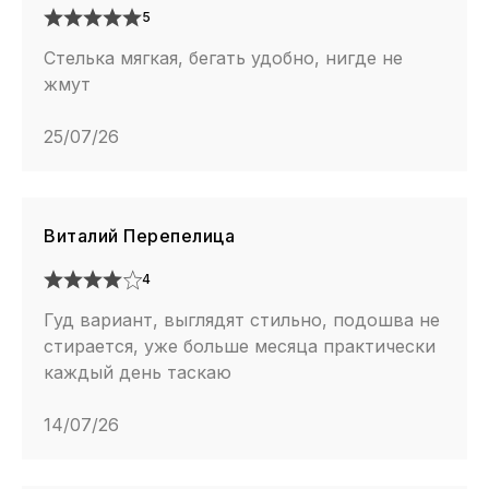
5
Стелька мягкая, бегать удобно, нигде не
жмут
25/07/26
Виталий Перепелица
4
Гуд вариант, выглядят стильно, подошва не
стирается, уже больше месяца практически
каждый день таскаю
14/07/26