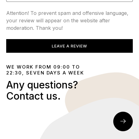
Attention! To prevent spam and offensive language,
your review will appear on the website after
moderation. Thank you!
LEAVE A REVIEW
WE WORK FROM 09:00 TO
22:30, SEVEN DAYS A WEEK
Any questions?
Contact us.