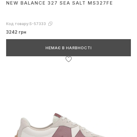
NEW BALANCE 327 SEA SALT MS327FE
Код товару:
S-57333
3242 грн
НЕМАЄ В НАЯВНОСТІ