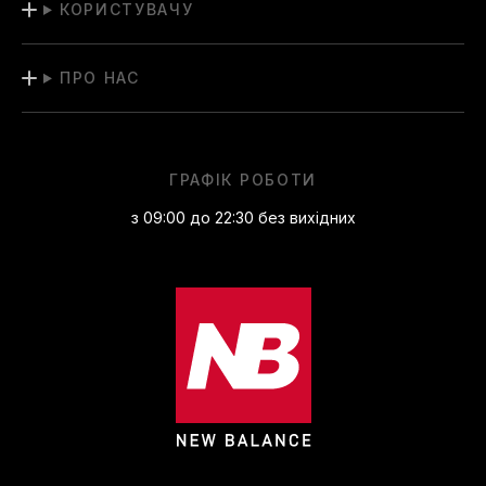
КОРИСТУВАЧУ
ПРО НАС
ГРАФІК РОБОТИ
з 09:00 до 22:30 без вихідних