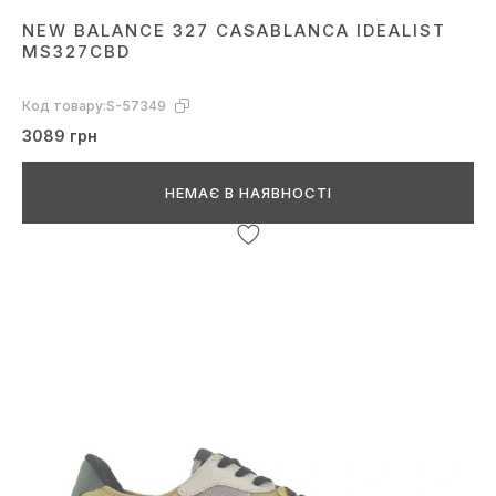
NEW BALANCE 327 CASABLANCA IDEALIST
MS327CBD
Код товару:
S-57349
3089 грн
НЕМАЄ В НАЯВНОСТІ