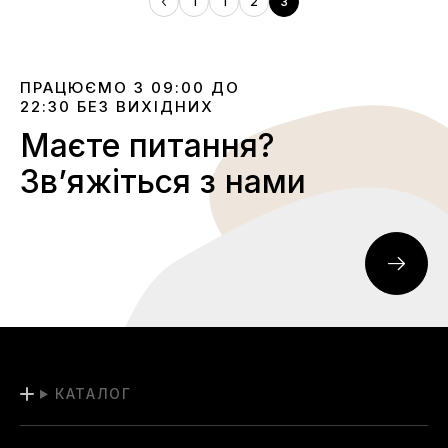
1
1
2
3
ПРАЦЮЄМО З 09:00 ДО
22:30 БЕЗ ВИХІДНИХ
Маєте питання?
Звʼяжіться з нами
КАТАЛОГ