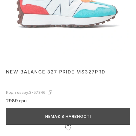
NEW BALANCE 327 PRIDE MS327PRD
Код товару:
S-57346
2989 грн
НЕМАЄ В НАЯВНОСТІ