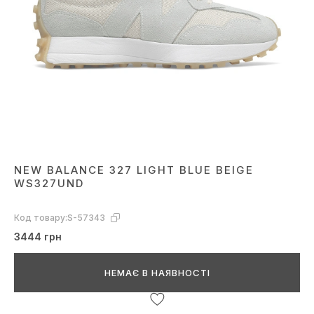
NEW BALANCE 327 LIGHT BLUE BEIGE
WS327UND
Код товару:
S-57343
3444 грн
НЕМАЄ В НАЯВНОСТІ