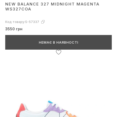
NEW BALANCE 327 MIDNIGHT MAGENTA
WS327COA
Код товару:
S-57337
3550 грн
НЕМАЄ В НАЯВНОСТІ