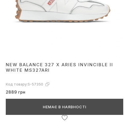
NEW BALANCE 327 X ARIES INVINCIBLE II
WHITE MS327ARI
Код товару:
S-57350
2889 грн
НЕМАЄ В НАЯВНОСТІ