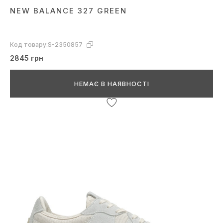
NEW BALANCE 327 GREEN
Код товару:
S-2350857
2845 грн
НЕМАЄ В НАЯВНОСТІ