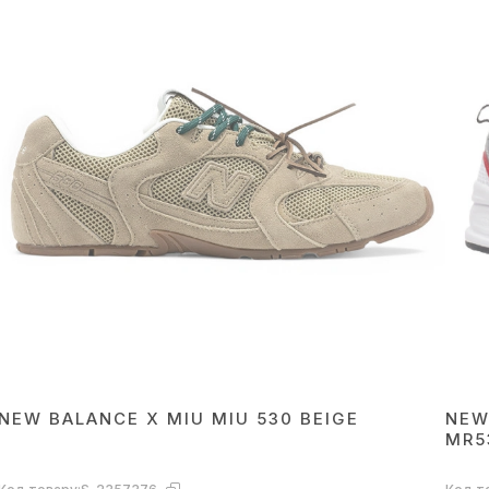
NEW BALANCE X MIU MIU 530 BEIGE
NEW
MR5