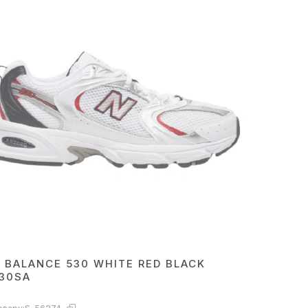
 BALANCE 530 WHITE RED BLACK
30SA