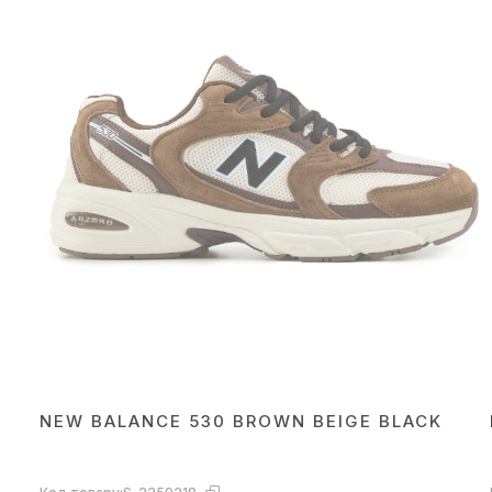
NEW BALANCE 530 BROWN BEIGE BLACK