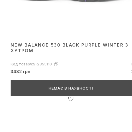
NEW BALANCE 530 BLACK PURPLE WINTER З
ХУТРОМ
Код товару:
S-2355110
3482 грн
НЕМАЄ В НАЯВНОСТІ