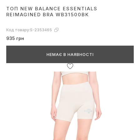
ТОП NEW BALANCE ESSENTIALS
REIMAGINED BRA WB31500BK
Код товару:
S-2353465
935 грн
НЕМАЄ В НАЯВНОСТІ