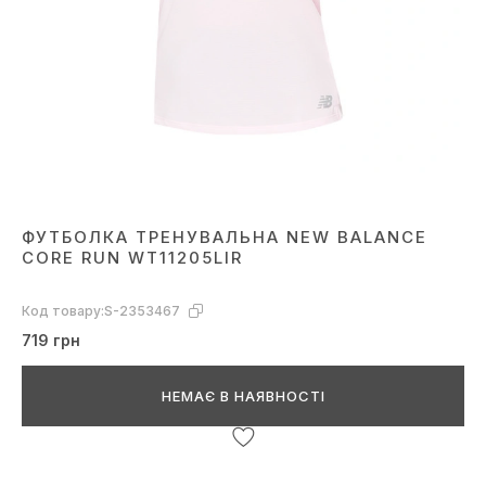
ФУТБОЛКА ТРЕНУВАЛЬНА NEW BALANCE
CORE RUN WT11205LIR
Код товару:
S-2353467
719 грн
НЕМАЄ В НАЯВНОСТІ