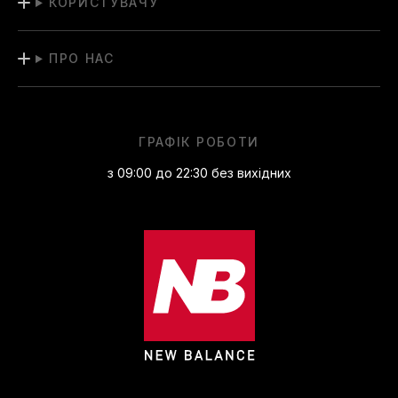
КОРИСТУВАЧУ
ПРО НАС
ГРАФІК РОБОТИ
з 09:00 до 22:30 без вихідних