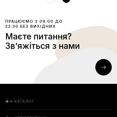
ПРАЦЮЄМО З 09:00 ДО
22:30 БЕЗ ВИХІДНИХ
Маєте питання?
Звʼяжіться з нами
КАТАЛОГ