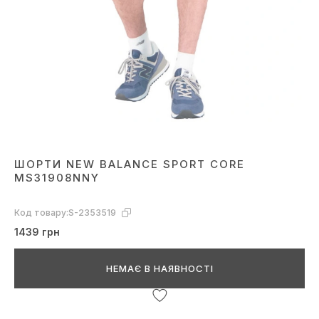
ШОРТИ NEW BALANCE SPORT CORE
MS31908NNY
Код товару:
S-2353519
1439 грн
НЕМАЄ В НАЯВНОСТІ