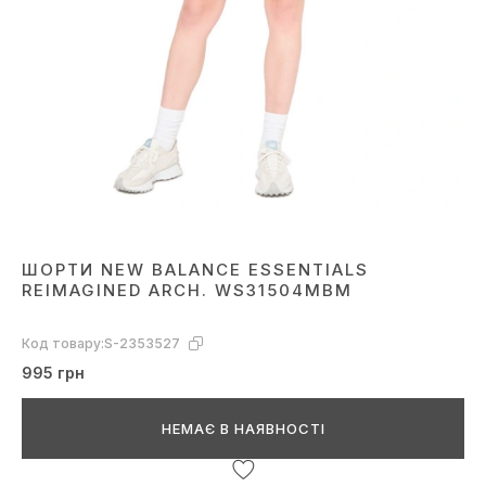
ШОРТИ NEW BALANCE ESSENTIALS
REIMAGINED ARCH. WS31504MBM
Код товару:
S-2353527
995 грн
НЕМАЄ В НАЯВНОСТІ