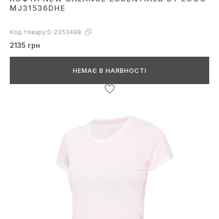
MJ31536DHE
Код товару:
S-2353498
2135 грн
НЕМАЄ В НАЯВНОСТІ