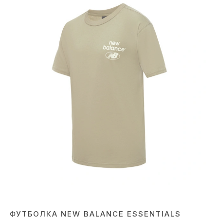
ФУТБОЛКА NEW BALANCE ESSENTIALS