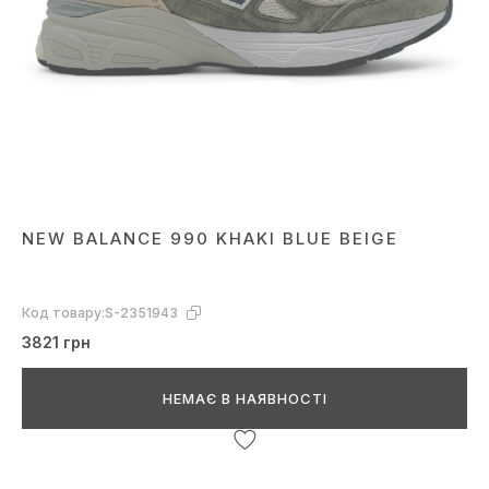
NEW BALANCE 990 KHAKI BLUE BEIGE
Код товару:
S-2351943
3821 грн
НЕМАЄ В НАЯВНОСТІ