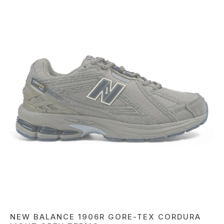
NEW BALANCE 1906R GORE-TEX CORDURA