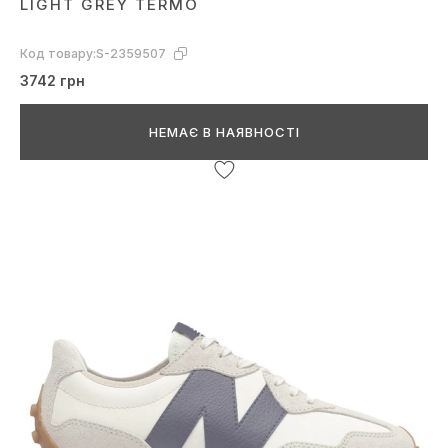
LIGHT GREY TERMO
Код товару:
S-2359507
3742 грн
НЕМАЄ В НАЯВНОСТІ