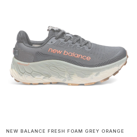
NEW BALANCE FRESH FOAM GREY ORANGE