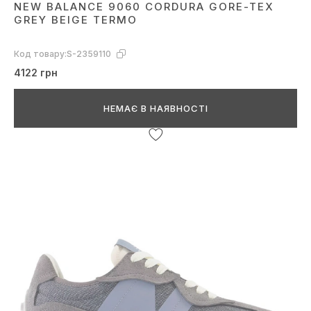
NEW BALANCE 9060 CORDURA GORE-TEX
GREY BEIGE TERMO
Код товару:
S-2359110
4122 грн
НЕМАЄ В НАЯВНОСТІ