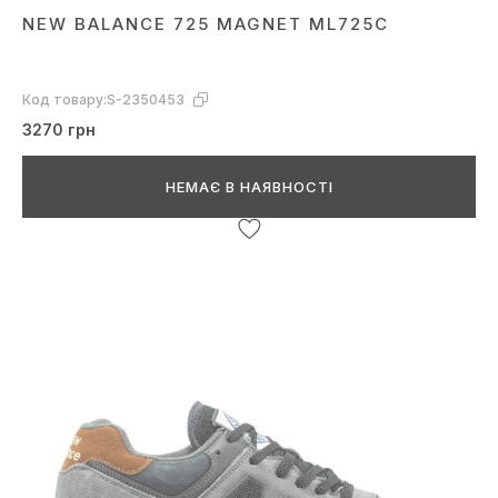
NEW BALANCE 725 MAGNET ML725C
Код товару:
S-2350453
3270 грн
НЕМАЄ В НАЯВНОСТІ