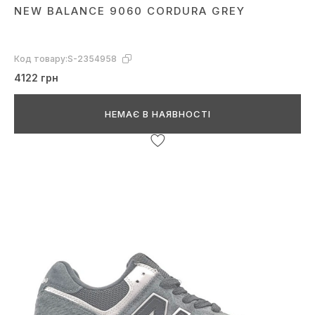
NEW BALANCE 9060 CORDURA GREY
Код товару:
S-2354958
4122 грн
НЕМАЄ В НАЯВНОСТІ