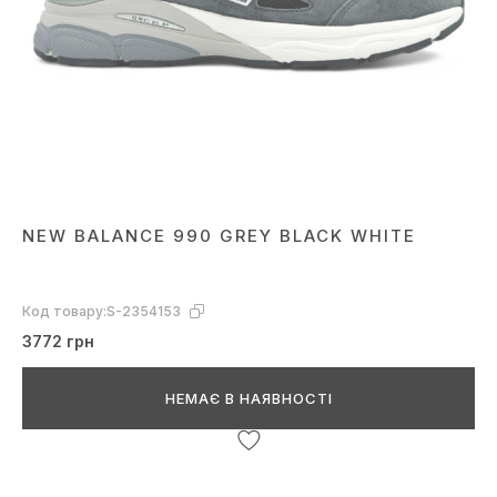
NEW BALANCE 990 GREY BLACK WHITE
Код товару:
S-2354153
3772 грн
НЕМАЄ В НАЯВНОСТІ