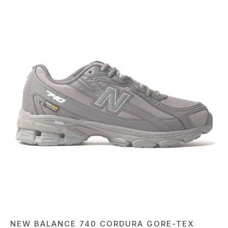
NEW BALANCE 740 CORDURA GORE-TEX