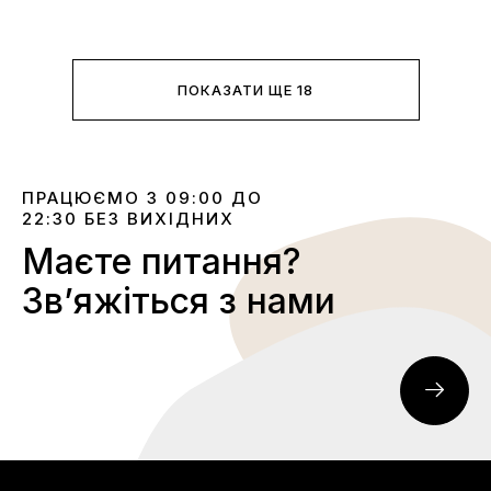
ПОКАЗАТИ ЩЕ 18
ПРАЦЮЄМО З 09:00 ДО
22:30 БЕЗ ВИХІДНИХ
Маєте питання?
Звʼяжіться з нами