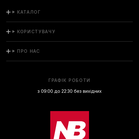
КАТАЛОГ
КОРИСТУВАЧУ
ПРО НАС
ГРАФІК РОБОТИ
з 09:00 до 22:30 без вихідних