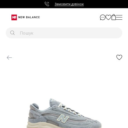
Замовити дзвінок