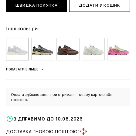
ШВИДКА ПОКУПКА
ДОДАТИ У КОШИК
Інші кольори:
ПОКАЗАТИ БІЛЬШЕ
Оплата здійснюється при отриманні товару картою або
готівкою.
ВІДПРАВИМО ДО 10.08.2026
ДОСТАВКА "НОВОЮ ПОШТОЮ"