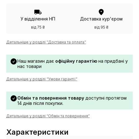
У відділення НП
Доставка кур'єром
від 75 ₴
від 95 ₴
Детальніше у розділі “Доставка та оплата”
Наш магазин дає
офіційну гарантію
на придбані у
нас товари
Детальніше у розділі “Умови гарантії”
Обмін та повернення товару
доступні протягом
14 днів після покупки.
Детальніше у розділі “Обмін та повернення”
Характеристики