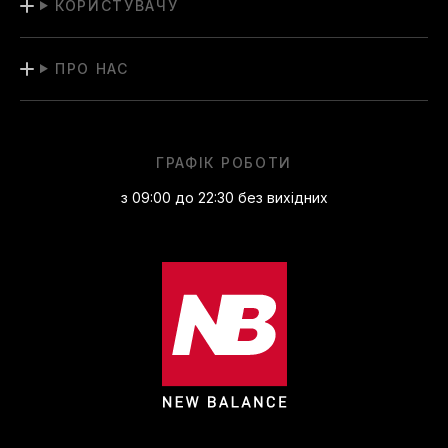
КОРИСТУВАЧУ
ПРО НАС
ГРАФІК РОБОТИ
з 09:00 до 22:30 без вихідних