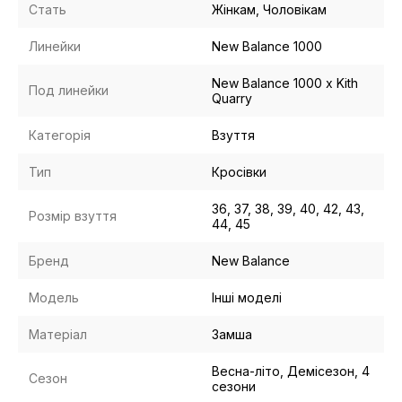
Стать
Жінкам, Чоловікам
Линейки
New Balance 1000
New Balance 1000 x Kith
Под линейки
Quarry
Категорія
Взуття
Тип
Кросівки
36, 37, 38, 39, 40, 42, 43,
Розмір взуття
44, 45
Бренд
New Balance
Модель
Інші моделі
Матеріал
Замша
Весна-літо, Демісезон, 4
Сезон
сезони