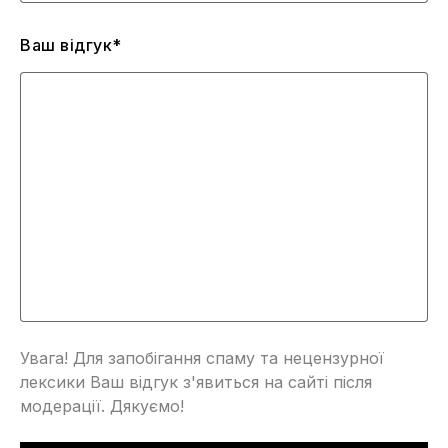
Ваш відгук*
Увага! Для запобігання спаму та нецензурної
лексики Ваш відгук з'явиться на сайті після
модерації. Дякуємо!