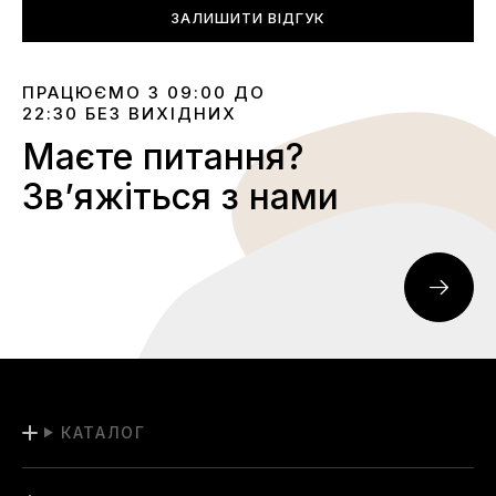
ЗАЛИШИТИ ВІДГУК
ПРАЦЮЄМО З 09:00 ДО
22:30 БЕЗ ВИХІДНИХ
Маєте питання?
Звʼяжіться з нами
КАТАЛОГ