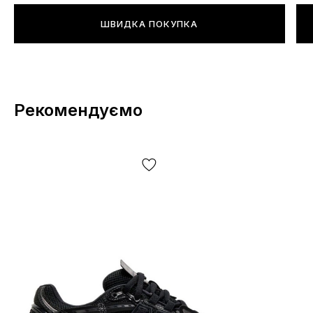
ШВИДКА ПОКУПКА
Рекомендуємо