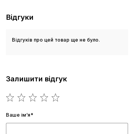
Відгуки
Відгуків про цей товар ще не було.
Залишити відгук
Ваше ім’я*