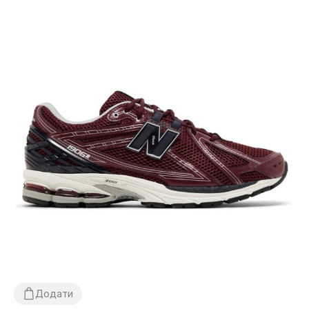
Додати