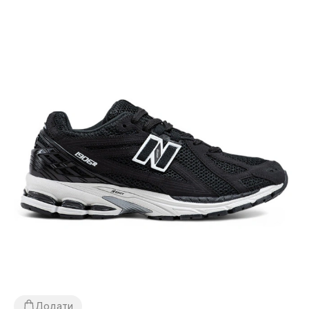
Додати