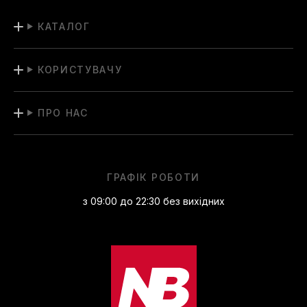
КАТАЛОГ
КОРИСТУВАЧУ
ПРО НАС
ГРАФІК РОБОТИ
з 09:00 до 22:30 без вихідних