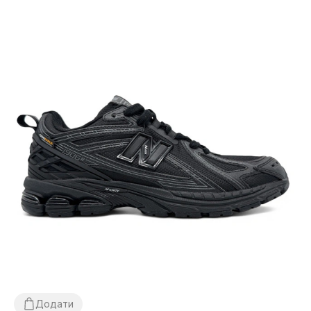
Додати