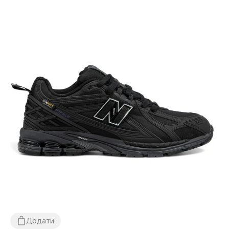
Додати