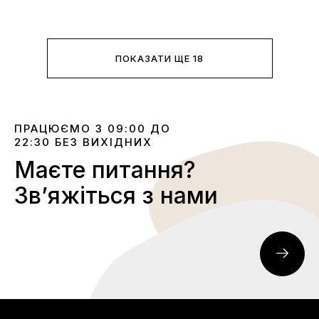
ПОКАЗАТИ ЩЕ 18
ПРАЦЮЄМО З 09:00 ДО
22:30 БЕЗ ВИХІДНИХ
Маєте питання?
Звʼяжіться з нами