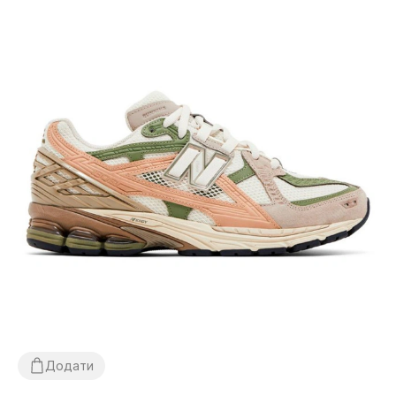
Додати