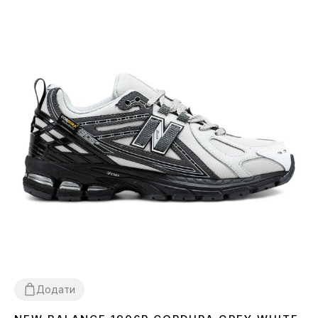
Додати