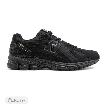
Додати