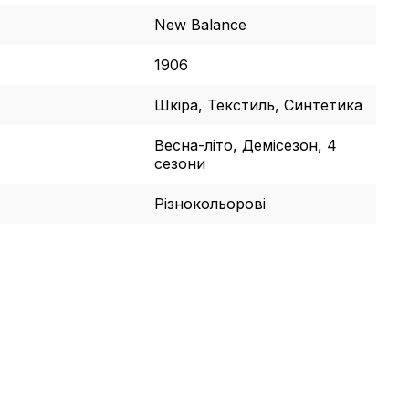
New Balance
1906
Шкіра, Текстиль, Синтетика
Весна-літо, Демісезон, 4
сезони
Різнокольорові