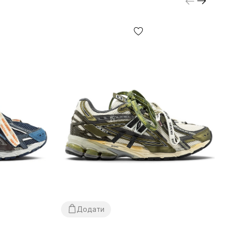
Додати