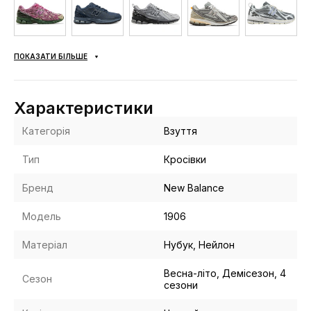
ПОКАЗАТИ БІЛЬШЕ
Характеристики
Категорія
Взуття
Тип
Кросівки
Бренд
New Balance
Модель
1906
Матеріал
Нубук, Нейлон
Весна-літо, Демісезон, 4
Сезон
сезони