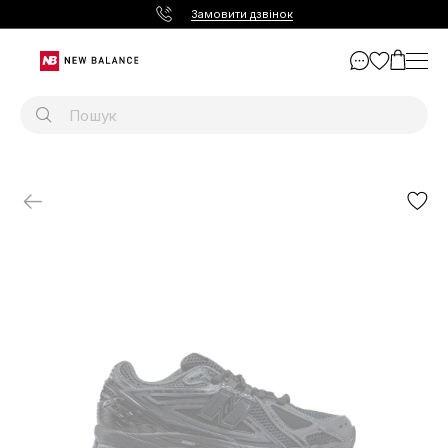
Замовити дзвінок