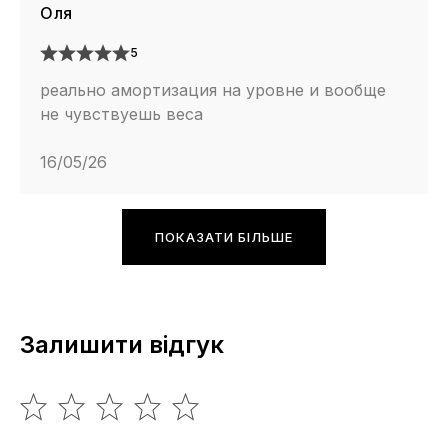
Оля
5
реально амортизация на уровне и вообще
не чувствуешь веса
16/05/26
ПОКАЗАТИ БІЛЬШЕ
Залишити відгук