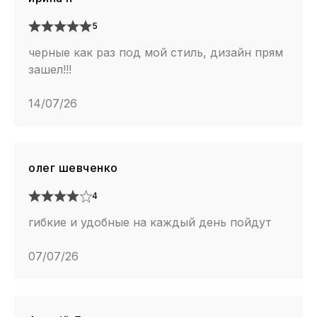
5
черные как раз под мой стиль, дизайн прям
зашел!!!
14/07/26
олег шевченко
4
гибкие и удобные на каждый день пойдут
07/07/26