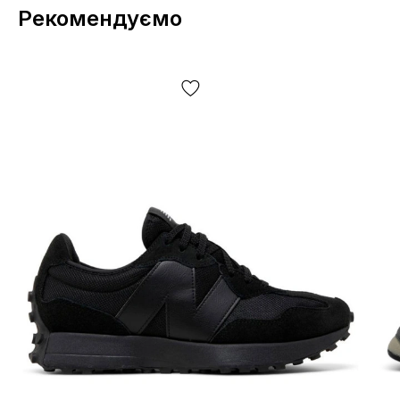
Рекомендуємо