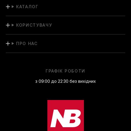
КАТАЛОГ
КОРИСТУВАЧУ
ПРО НАС
ГРАФІК РОБОТИ
з 09:00 до 22:30 без вихідних