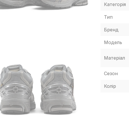
Категорія
Тип
Бренд
Модель
Матеріал
Сезон
Колір