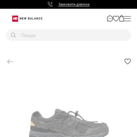
Замовити дзвінок