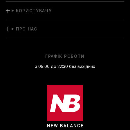
КОРИСТУВАЧУ
ПРО НАС
ГРАФІК РОБОТИ
з 09:00 до 22:30 без вихідних