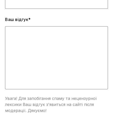
Ваш відгук*
Увага! Для запобігання спаму та нецензурної
лексики Ваш відгук з'явиться на сайті після
модерації. Дякуємо!