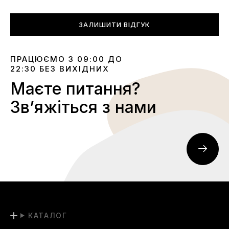
ЗАЛИШИТИ ВІДГУК
ПРАЦЮЄМО З 09:00 ДО
22:30 БЕЗ ВИХІДНИХ
Маєте питання?
Звʼяжіться з нами
КАТАЛОГ