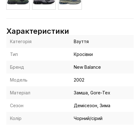
Характеристики
Категорія
Взуття
Тип
Кросівки
Бренд
New Balance
Модель
2002
Матеріал
Замша, Gore-Tex
Сезон
Демісезон, Зима
Колір
Чорний/сірий