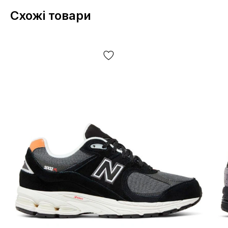
Схожі товари