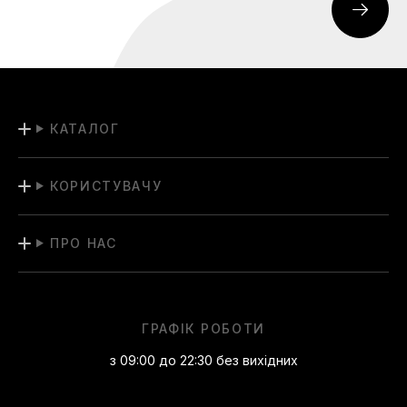
КАТАЛОГ
КОРИСТУВАЧУ
ПРО НАС
ГРАФІК РОБОТИ
з 09:00 до 22:30 без вихідних