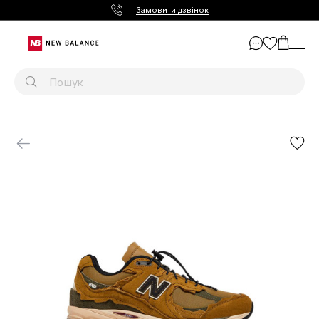
Замовити дзвінок