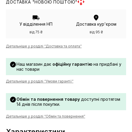
ДОСТАВКА "НОВОЮ ПОШТОЮ"
У відділення НП
Доставка кур'єром
від 75 ₴
від 95 ₴
Детальніше у розділі “Доставка та оплата”
Наш магазин дає
офіційну гарантію
на придбані у
нас товари
Детальніше у розділі “Умови гарантії”
Обмін та повернення товару
доступні протягом
14 днів після покупки.
Детальніше у розділі “Обмін та повернення”
Характеристики