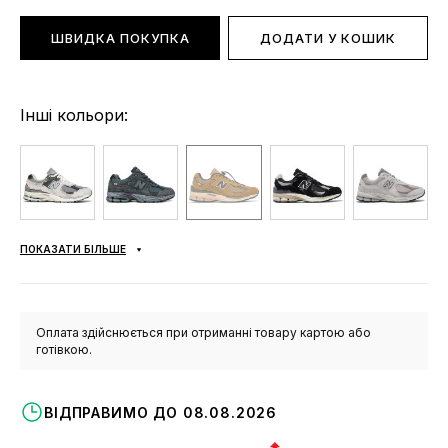
ШВИДКА ПОКУПКА
ДОДАТИ У КОШИК
Інші кольори:
ПОКАЗАТИ БІЛЬШЕ
Оплата здійснюється при отриманні товару картою або
готівкою.
ВІДПРАВИМО ДО 08.08.2026