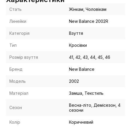
Стать
Жінкам, Чоловікам
Линейки
New Balance 2002R
Категорія
Взуття
Тип
Кросівки
Розмір взуття
41, 42, 43, 44, 45, 46
Бренд
New Balance
Модель
2002
Матеріал
Замша, Текстиль
Весна-літо, Демісезон, 4
Сезон
сезони
Колір
Коричневий