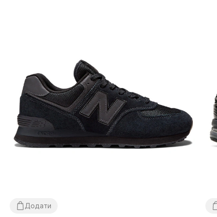
Додати