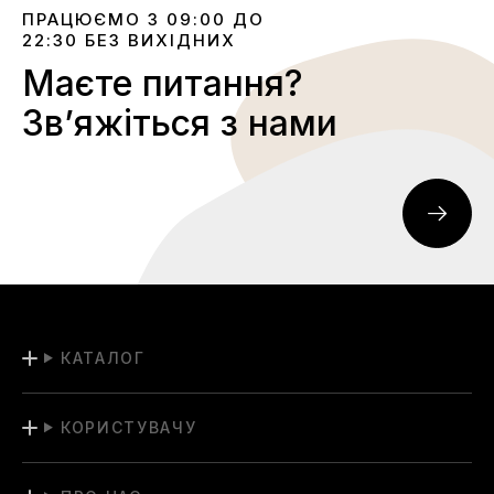
ПРАЦЮЄМО З 09:00 ДО
22:30 БЕЗ ВИХІДНИХ
Маєте питання?
Звʼяжіться з нами
КАТАЛОГ
КОРИСТУВАЧУ