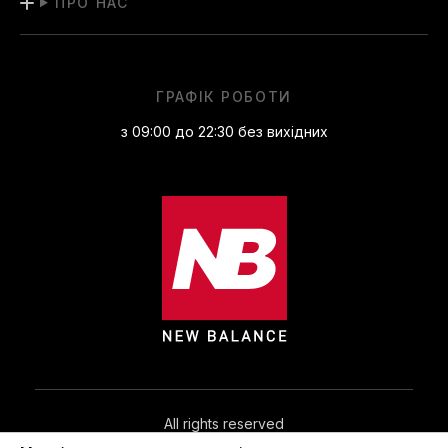
ПРО НАС
ГРАФІК РОБОТИ
з 09:00 до 22:30 без вихідних
All rights reserved