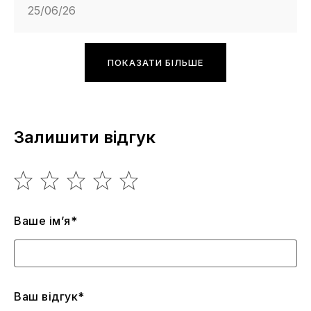
25/06/26
ПОКАЗАТИ БІЛЬШЕ
Залишити відгук
Ваше ім’я*
Ваш відгук*