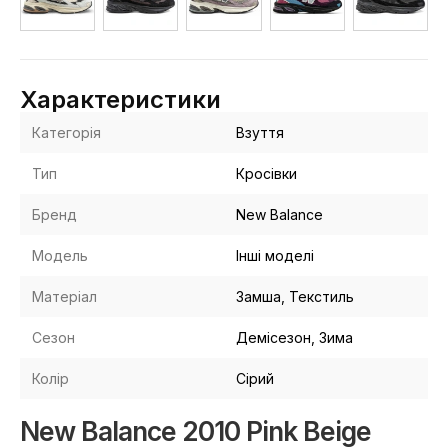
Характеристики
Категорія
Взуття
Тип
Кросівки
Бренд
New Balance
Модель
Інші моделі
Матеріал
Замша, Текстиль
Сезон
Демісезон, Зима
Колір
Сірий
New Balance 2010 Pink Beige