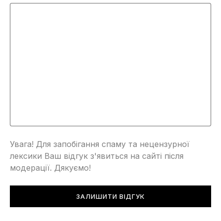
Увага! Для запобігання спаму та нецензурної
лексики Ваш відгук з'явиться на сайті після
модерації. Дякуємо!
ЗАЛИШИТИ ВІДГУК