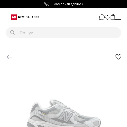
Замовити дзвінок