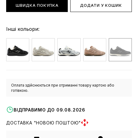
ШВИДКА ПОКУПКА
ДОДАТИ У КОШИК
Інші кольори:
Оплата здійснюється при отриманні товару картою або
готівкою.
ВІДПРАВИМО ДО 09.08.2026
ДОСТАВКА "НОВОЮ ПОШТОЮ"