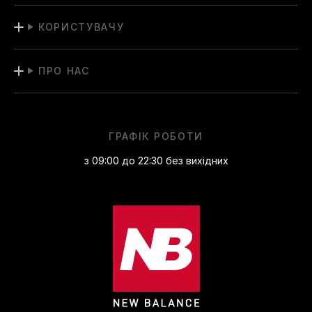
КОРИСТУВАЧУ
ПРО НАС
ГРАФІК РОБОТИ
з 09:00 до 22:30 без вихідних