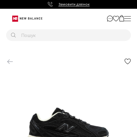
Замовити дзвінок