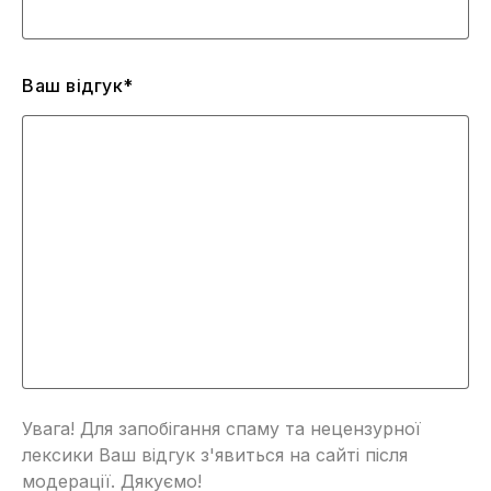
Ваш відгук*
Увага! Для запобігання спаму та нецензурної
лексики Ваш відгук з'явиться на сайті після
модерації. Дякуємо!