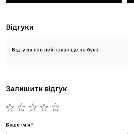
Відгуки
Відгуків про цей товар ще не було.
Залишити відгук
Ваше ім’я*