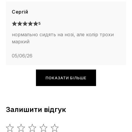
Сергій
5
нормально сидять на нозі, але колір трохи
маркий
05/06/26
ПОКАЗАТИ БІЛЬШЕ
Залишити відгук