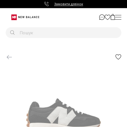
Замовити дзвінок