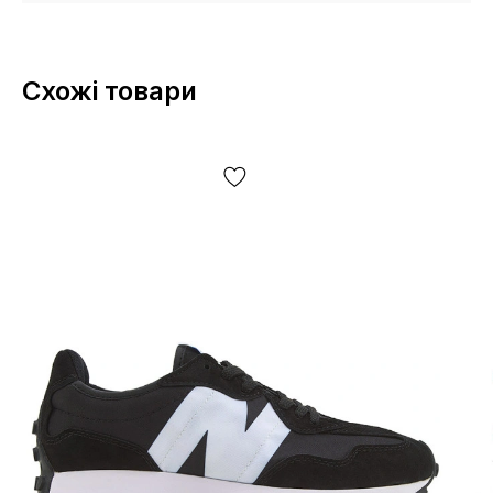
Схожі товари