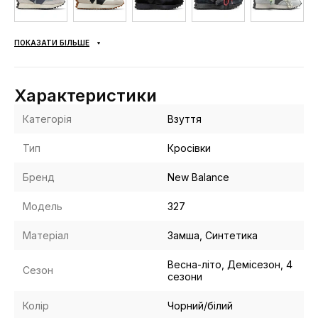
ПОКАЗАТИ БІЛЬШЕ
Характеристики
Категорія
Взуття
Тип
Кросівки
Бренд
New Balance
Модель
327
Матеріал
Замша, Синтетика
Весна-літо, Демісезон, 4
Сезон
сезони
Колір
Чорний/білий