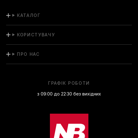
КАТАЛОГ
КОРИСТУВАЧУ
ПРО НАС
ГРАФІК РОБОТИ
з 09:00 до 22:30 без вихідних