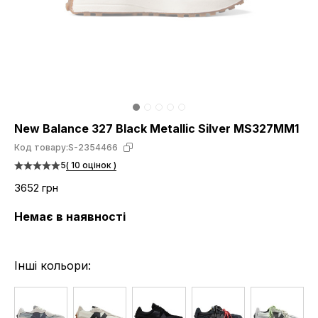
New Balance 327 Black Metallic Silver MS327MM1
Код товару:
S-2354466
5
( 10 оцінок )
3652 грн
Немає в наявності
Інші кольори: