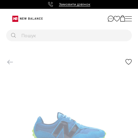
Замовити дзвінок