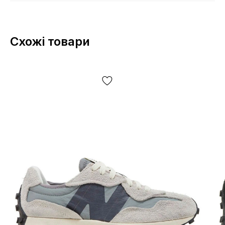
Схожі товари