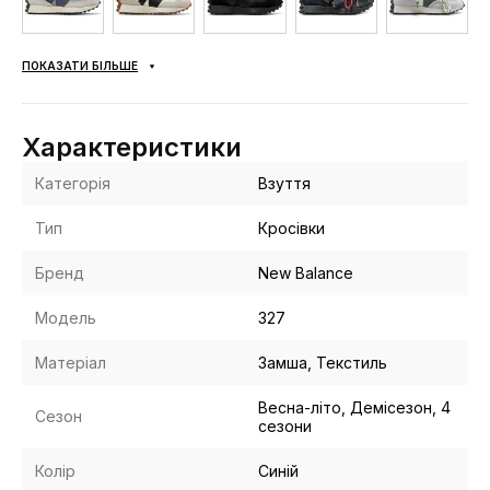
ПОКАЗАТИ БІЛЬШЕ
Характеристики
Категорія
Взуття
Тип
Кросівки
Бренд
New Balance
Модель
327
Матеріал
Замша, Текстиль
Весна-літо, Демісезон, 4
Сезон
сезони
Колір
Cиній