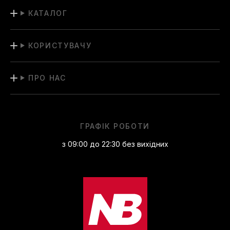
КАТАЛОГ
КОРИСТУВАЧУ
ПРО НАС
ГРАФІК РОБОТИ
з 09:00 до 22:30 без вихідних