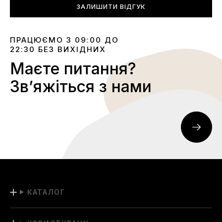
ЗАЛИШИТИ ВІДГУК
ПРАЦЮЄМО З 09:00 ДО
22:30 БЕЗ ВИХІДНИХ
Маєте питання?
Звʼяжіться з нами
КАТАЛОГ