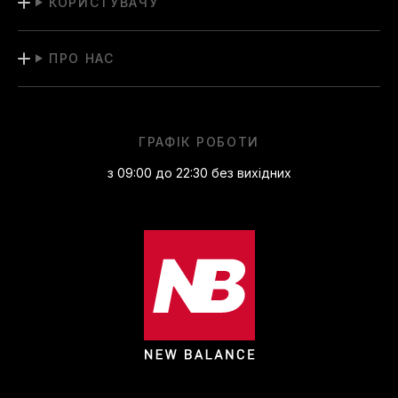
КОРИСТУВАЧУ
ПРО НАС
ГРАФІК РОБОТИ
з 09:00 до 22:30 без вихідних