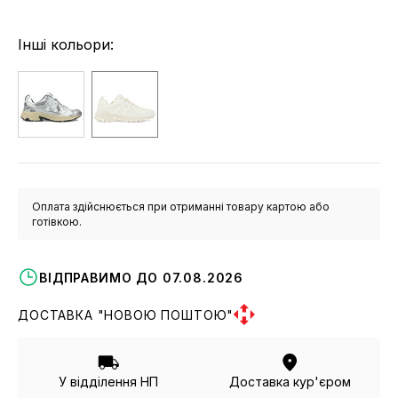
Інші кольори:
Оплата здійснюється при отриманні товару картою або
готівкою.
ВІДПРАВИМО ДО 07.08.2026
ДОСТАВКА "НОВОЮ ПОШТОЮ"
У відділення НП
Доставка кур'єром