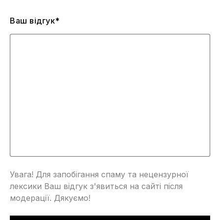
Ваш відгук*
Увага! Для запобігання спаму та нецензурної
лексики Ваш відгук з'явиться на сайті після
модерації. Дякуємо!