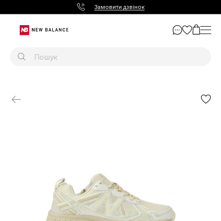
Замовити дзвінок