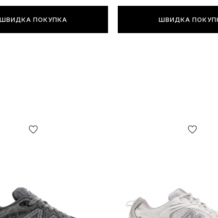
ШВИДКА ПОКУПКА
ШВИДКА ПОКУП