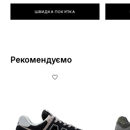
ШВИДКА ПОКУПКА
Рекомендуємо