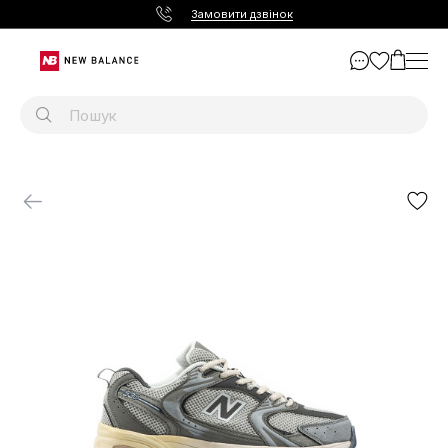
Замовити дзвінок