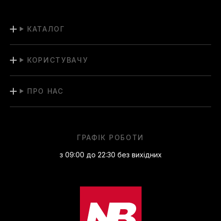
КАТАЛОГ
КОРИСТУВАЧУ
ПРО НАС
ГРАФІК РОБОТИ
з 09:00 до 22:30 без вихідних