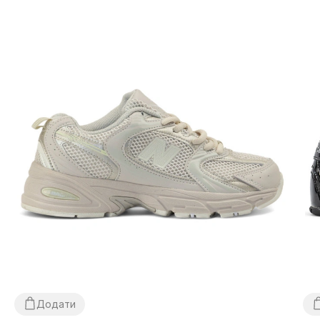
Додати