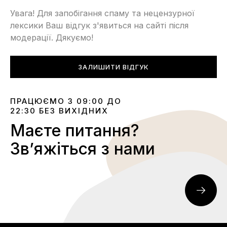
Увага! Для запобігання спаму та нецензурної
лексики Ваш відгук з'явиться на сайті після
модерації. Дякуємо!
ЗАЛИШИТИ ВІДГУК
ПРАЦЮЄМО З 09:00 ДО
22:30 БЕЗ ВИХІДНИХ
Маєте питання?
Звʼяжіться з нами