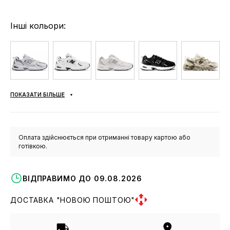
Інші кольори:
ПОКАЗАТИ БІЛЬШЕ
Оплата здійснюється при отриманні товару картою або
готівкою.
ВІДПРАВИМО ДО 09.08.2026
ДОСТАВКА "НОВОЮ ПОШТОЮ"