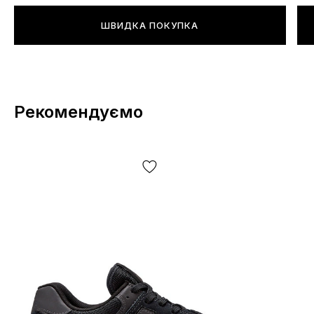
ШВИДКА ПОКУПКА
Рекомендуємо