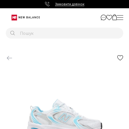
Замовити дзвінок