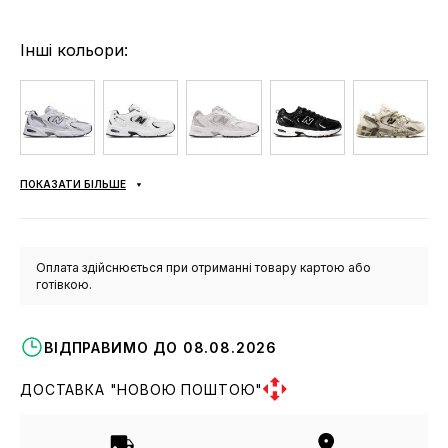
Інші кольори:
ПОКАЗАТИ БІЛЬШЕ
Оплата здійснюється при отриманні товару картою або
готівкою.
ВІДПРАВИМО ДО 08.08.2026
ДОСТАВКА "НОВОЮ ПОШТОЮ"