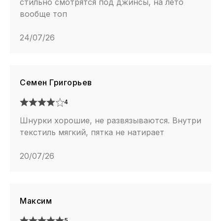
стильно смотрятся под джинсы, на лето
вообще топ
24/07/26
Семен Григорьев
4
Шнурки хорошие, не развязываются. Внутри
текстиль мягкий, пятка не натирает
20/07/26
Максим
5