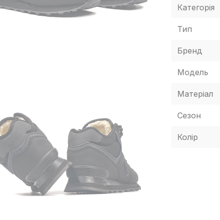
Категорія
Тип
Бренд
Модель
Матеріал
Сезон
Колір