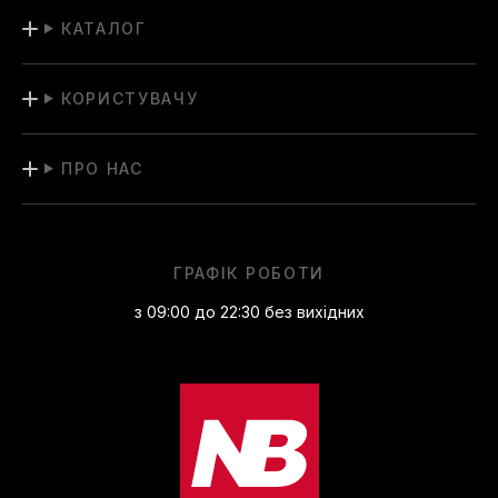
КАТАЛОГ
КОРИСТУВАЧУ
ПРО НАС
ГРАФІК РОБОТИ
з 09:00 до 22:30 без вихідних