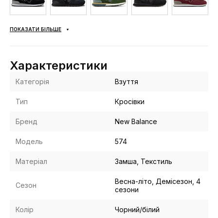
ПОКАЗАТИ БІЛЬШЕ
Характеристики
Категорія
Взуття
Тип
Кросівки
Бренд
New Balance
Модель
574
Матеріал
Замша, Текстиль
Весна-літо, Демісезон, 4
Сезон
сезони
Колір
Чорний/білий