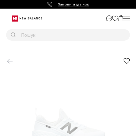
Замовити дзвінок