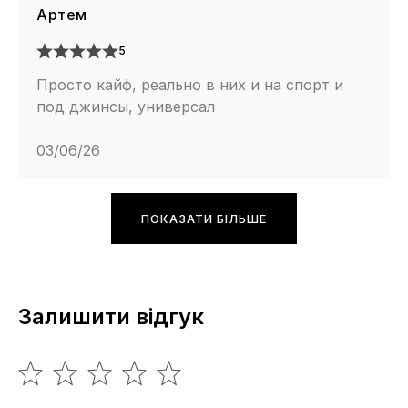
Артем
5
Просто кайф, реально в них и на спорт и
под джинсы, универсал
03/06/26
ПОКАЗАТИ БІЛЬШЕ
Залишити відгук