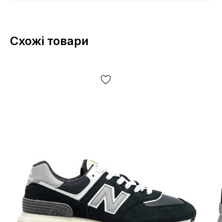
Схожі товари