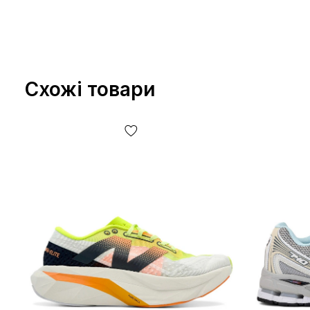
Схожі товари