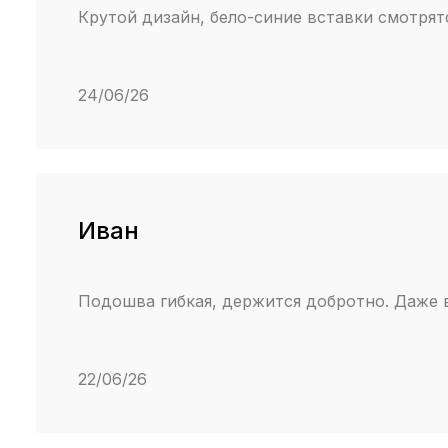
Крутой дизайн, бело-синие вставки смотрятс
24/06/26
Иван
Подошва гибкая, держится добротно. Даже 
22/06/26