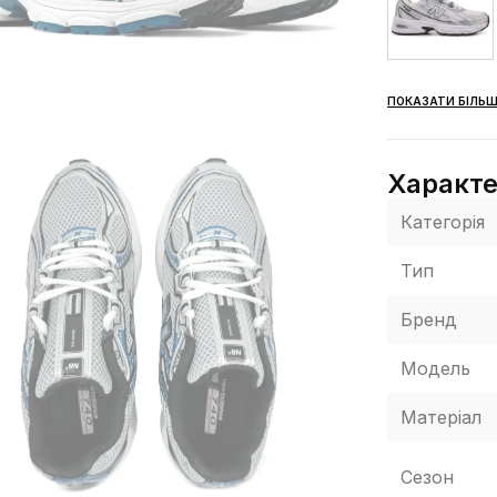
ПОКАЗАТИ БІЛЬШ
Характ
Категорія
Тип
Бренд
Модель
Матеріал
Сезон