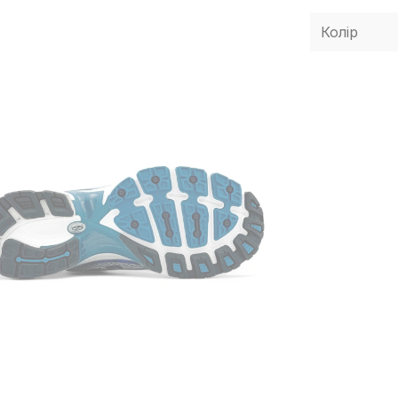
Колір