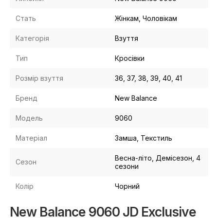
Стать
Жінкам, Чоловікам
Категорія
Взуття
Тип
Кросівки
Розмір взуття
36, 37, 38, 39, 40, 41
Бренд
New Balance
Модель
9060
Матеріал
Замша, Текстиль
Весна-літо, Демісезон, 4
Сезон
сезони
Колір
Чорний
New Balance 9060 JD Exclusive