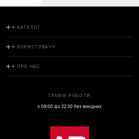
КАТАЛОГ
КОРИСТУВАЧУ
ПРО НАС
ГРАФІК РОБОТИ
з 09:00 до 22:30 без вихідних