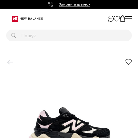
Замовити дзвінок