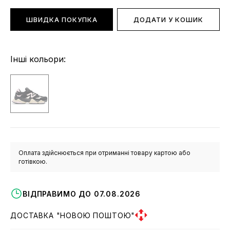
ШВИДКА ПОКУПКА
ДОДАТИ У КОШИК
Інші кольори:
Оплата здійснюється при отриманні товару картою або
готівкою.
ВІДПРАВИМО ДО 07.08.2026
ДОСТАВКА "НОВОЮ ПОШТОЮ"