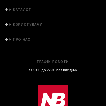
КАТАЛОГ
КОРИСТУВАЧУ
ПРО НАС
ГРАФІК РОБОТИ
з 09:00 до 22:30 без вихідних