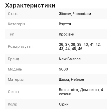
Характеристики
Стать
Жінкам, Чоловікам
Категорія
Взуття
Тип
Кросівки
36, 37, 38, 39, 40, 41, 42,
Розмір взуття
43, 44, 45, 46
Бренд
New Balance
Модель
9060
Матеріал
Шкіра, Нейлон
Весна-літо, Демісезон, 4
Сезон
сезони
Колір
Сірий