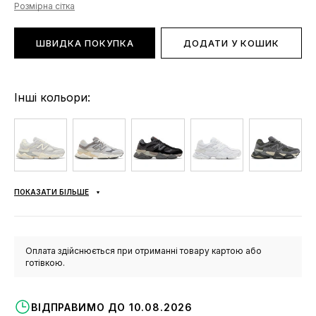
Розмірна сітка
ШВИДКА ПОКУПКА
ДОДАТИ У КОШИК
Інші кольори:
ПОКАЗАТИ БІЛЬШЕ
Оплата здійснюється при отриманні товару картою або
готівкою.
ВІДПРАВИМО ДО 10.08.2026