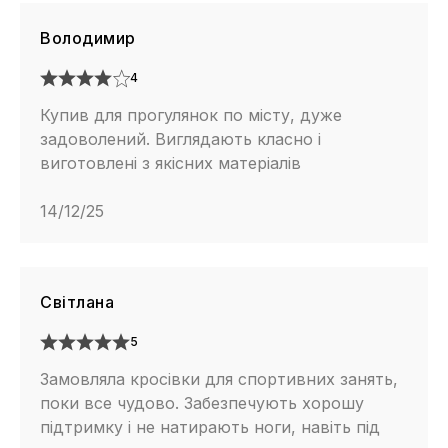
Володимир
4
Купив для прогулянок по місту, дуже
задоволений. Виглядають класно і
виготовлені з якісних матеріалів
14/12/25
Світлана
5
Замовляла кросівки для спортивних занять,
поки все чудово. Забезпечують хорошу
підтримку і не натирають ноги, навіть під