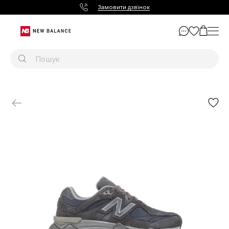
Замовити дзвінок