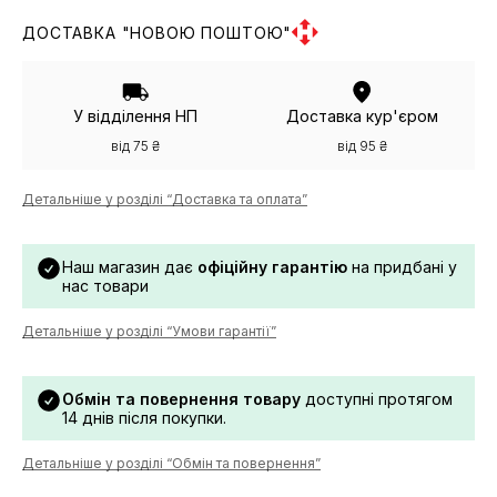
ДОСТАВКА "НОВОЮ ПОШТОЮ"
У відділення НП
Доставка кур'єром
від 75 ₴
від 95 ₴
Детальніше у розділі “Доставка та оплата”
Наш магазин дає
офіційну гарантію
на придбані у
нас товари
Детальніше у розділі “Умови гарантії”
Обмін та повернення товару
доступні протягом
14 днів після покупки.
Детальніше у розділі “Обмін та повернення”