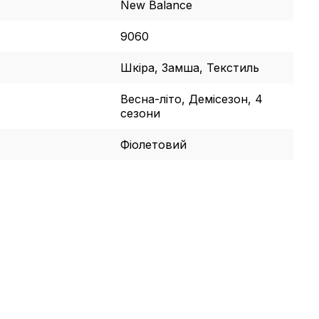
New Balance
9060
Шкіра, Замша, Текстиль
Весна-літо, Демісезон, 4
сезони
Фіолетовий