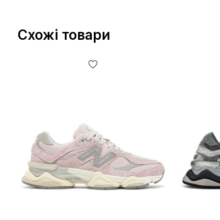
Схожі товари