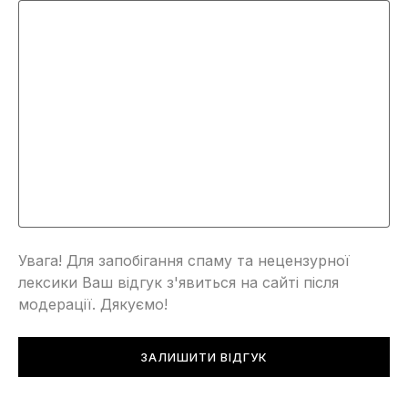
Увага! Для запобігання спаму та нецензурної
лексики Ваш відгук з'явиться на сайті після
модерації. Дякуємо!
ЗАЛИШИТИ ВІДГУК