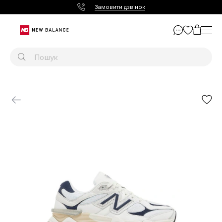
Замовити дзвінок