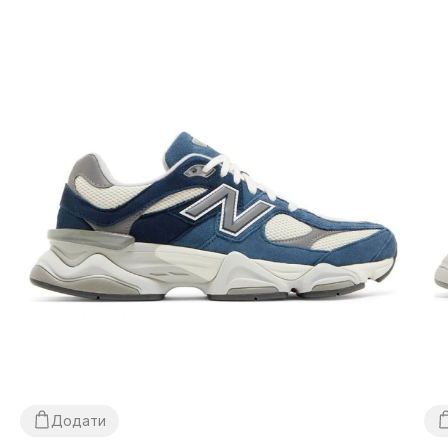
Додати