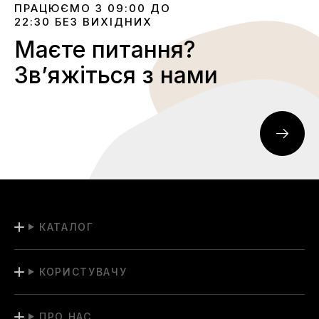
ПРАЦЮЄМО З 09:00 ДО
22:30 БЕЗ ВИХІДНИХ
Маєте питання?
Звʼяжіться з нами
КАТАЛОГ
КОРИСТУВАЧУ
ПРО НАС