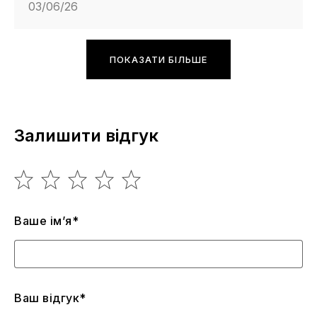
03/06/26
ПОКАЗАТИ БІЛЬШЕ
Залишити відгук
Ваше ім’я*
Ваш відгук*