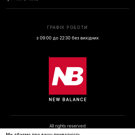
ГРАФІК РОБОТИ
з 09:00 до 22:30 без вихідних
All rights reserved
Ми дбаємо про вашу приватність