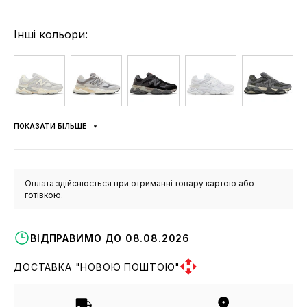
Інші кольори:
ПОКАЗАТИ БІЛЬШЕ
Оплата здійснюється при отриманні товару картою або
готівкою.
ВІДПРАВИМО ДО 08.08.2026
ДОСТАВКА "НОВОЮ ПОШТОЮ"