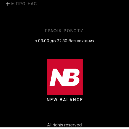
ПРО НАС
ГРАФІК РОБОТИ
з 09:00 до 22:30 без вихідних
All rights reserved