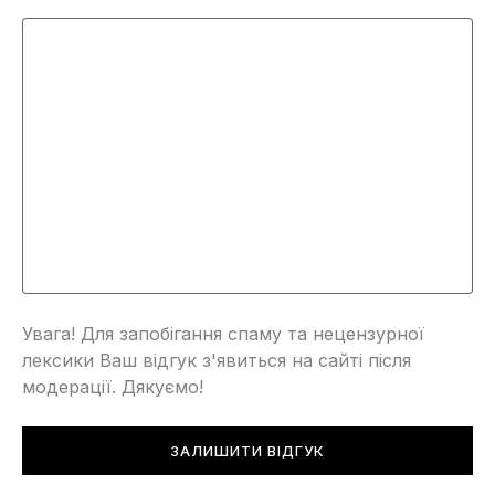
Увага! Для запобігання спаму та нецензурної
лексики Ваш відгук з'явиться на сайті після
модерації. Дякуємо!
ЗАЛИШИТИ ВІДГУК