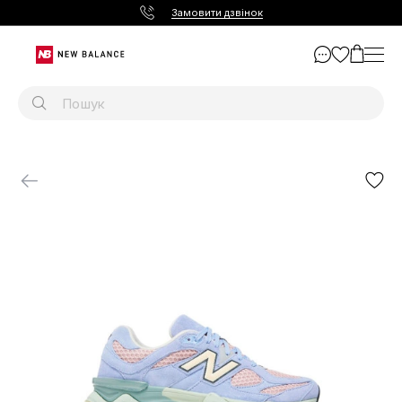
Замовити дзвінок