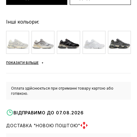
Інші кольори:
ПОКАЗАТИ БІЛЬШЕ
Оплата здійснюється при отриманні товару картою або
готівкою.
ВІДПРАВИМО ДО 07.08.2026
ДОСТАВКА "НОВОЮ ПОШТОЮ"