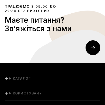
ПРАЦЮЄМО З 09:00 ДО
22:30 БЕЗ ВИХІДНИХ
Маєте питання?
Звʼяжіться з нами
КАТАЛОГ
КОРИСТУВАЧУ