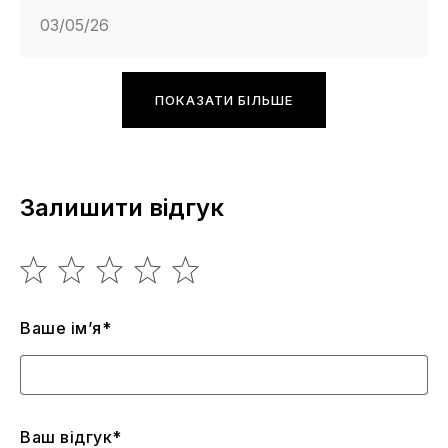
03/05/26
ПОКАЗАТИ БІЛЬШЕ
Залишити відгук
Ваше ім’я*
Ваш відгук*