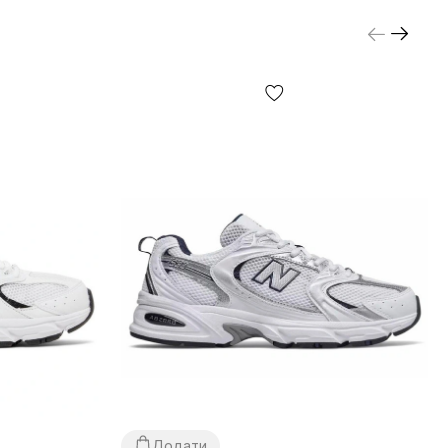
Додати