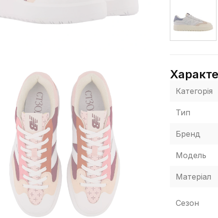
Характ
Категорія
Тип
Бренд
Модель
Матеріал
Сезон