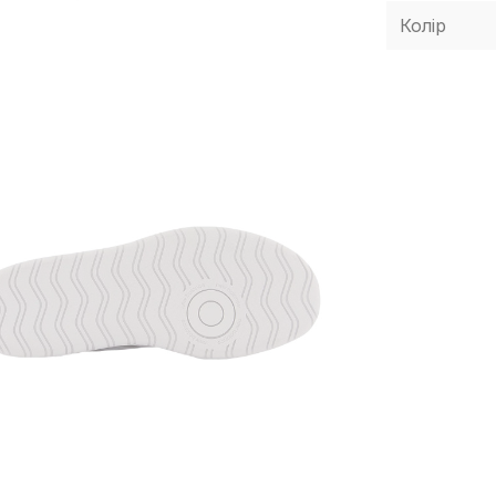
Колір