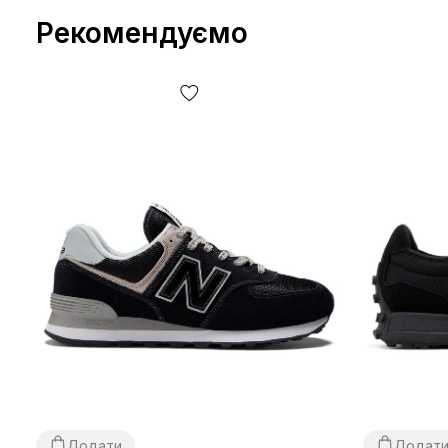
Рекомендуємо
Додати
Додат