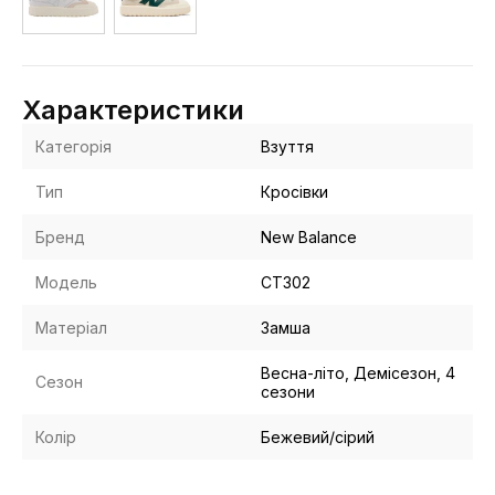
Характеристики
Категорія
Взуття
Тип
Кросівки
Бренд
New Balance
Модель
CT302
Матеріал
Замша
Весна-літо, Демісезон, 4
Сезон
сезони
Колір
Бежевий/сірий