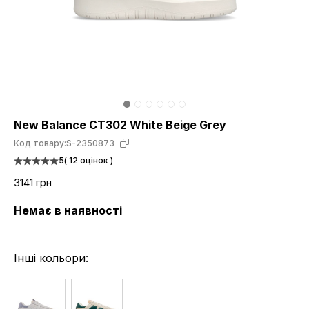
New Balance CT302 White Beige Grey
Код товару:
S-2350873
5
( 12 оцінок )
3141 грн
Немає в наявності
Інші кольори: