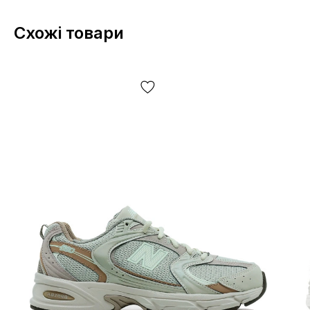
Схожі товари