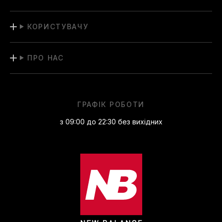
КОРИСТУВАЧУ
ПРО НАС
ГРАФІК РОБОТИ
з 09:00 до 22:30 без вихідних