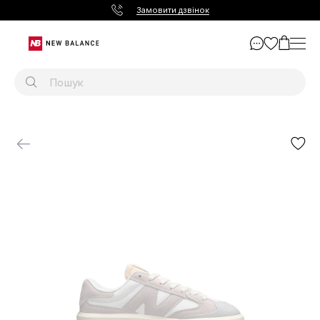
Замовити дзвінок