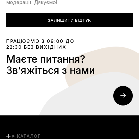
модерації. Дякуємо!
ЗАЛИШИТИ ВІДГУК
ПРАЦЮЄМО З 09:00 ДО
22:30 БЕЗ ВИХІДНИХ
Маєте питання?
Звʼяжіться з нами
КАТАЛОГ