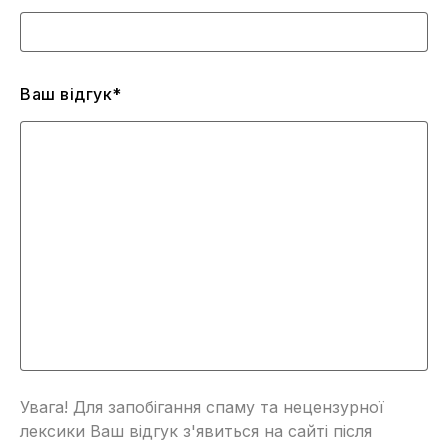
Ваш відгук*
Увага! Для запобігання спаму та нецензурної
лексики Ваш відгук з'явиться на сайті після