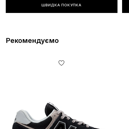
ШВИДКА ПОКУПКА
Рекомендуємо