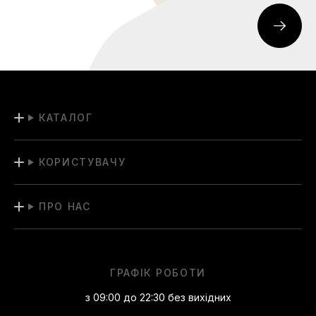
КАТАЛОГ
КОРИСТУВАЧУ
ПРО НАС
ГРАФІК РОБОТИ
з 09:00 до 22:30 без вихідних