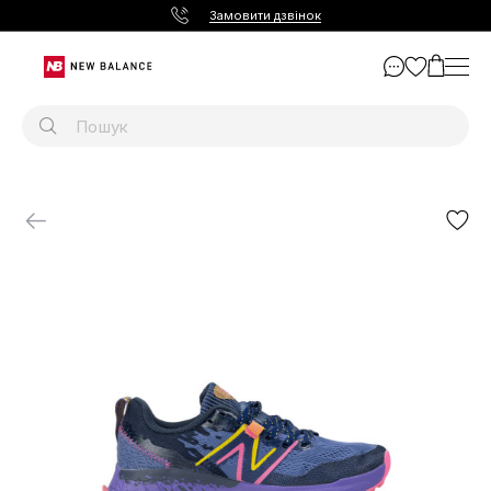
Замовити дзвінок