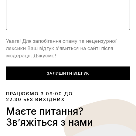
Увага! Для запобігання спаму та нецензурної
лексики Ваш відгук з'явиться на сайті після
модерації. Дякуємо!
ЗАЛИШИТИ ВІДГУК
ПРАЦЮЄМО З 09:00 ДО
22:30 БЕЗ ВИХІДНИХ
Маєте питання?
Звʼяжіться з нами