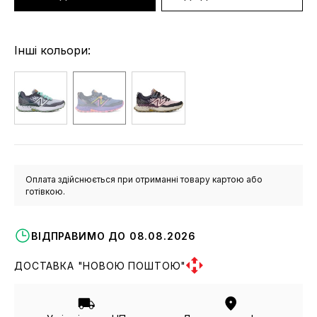
Інші кольори:
Оплата здійснюється при отриманні товару картою або
готівкою.
ВІДПРАВИМО ДО 08.08.2026
ДОСТАВКА "НОВОЮ ПОШТОЮ"