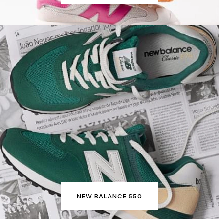
NEW BALANCE 550