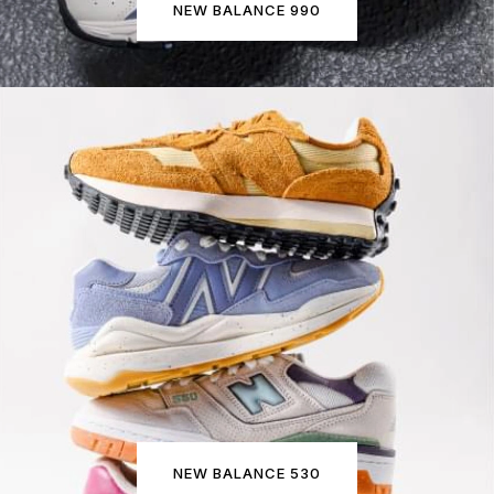
NEW BALANCE 990
NEW BALANCE 530