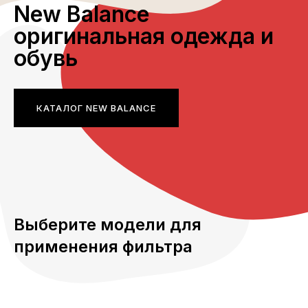
New Balance
оригинальная одежда и
обувь
КАТАЛОГ NEW BALANCE
Выберите модели для
применения фильтра