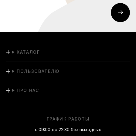
КАТАЛОГ
ПОЛЬЗОВАТЕЛЮ
ПРО НАС
ГРАФИК РАБОТЫ
с 09:00 до 22:30 без выходных