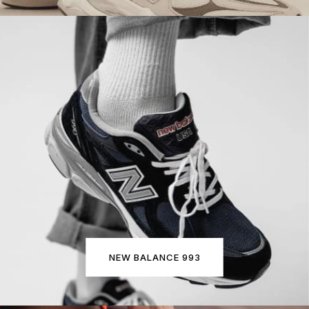
NEW BALANCE 993