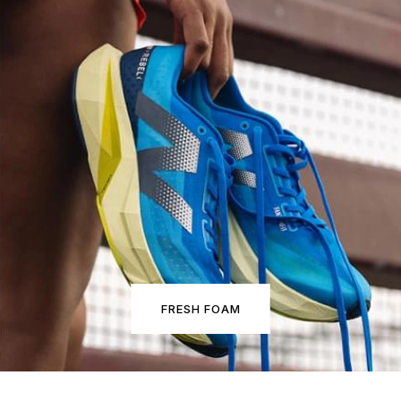
FRESH FOAM