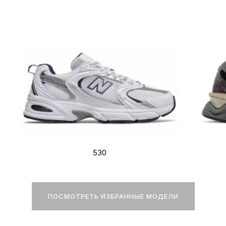
530
ПОСМОТРЕТЬ ИЗБРАННЫЕ МОДЕЛИ