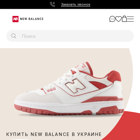
Заказать звонок
КУПИТЬ NEW BALANCE В УКРАИНЕ