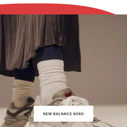
NEW BALANCE 9060