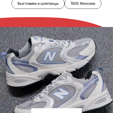
Вьетнамки и шлепанцы
1906 Женские