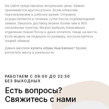
На сайте представлены актуальные цены. Заявки
принимаются круглосуточно. Всем клиентам
перезваниваем в рабочее время. Отправка
осуществляется в течение суток после подтверждения
заявки. Заказать доставку можно более чем в 850
населённых пунктов. Можно выбрать ближайшее
отделение Новой Почты и даже оплатить товар на месте.
Если модель не подошла по размеру, воспользуйтесь
опцией обмена
Давно мечтали
купить обувь Нью Беланс
? Время
воплотить мечту в реальность!
РАБОТАЕМ С 09:00 ДО 22:30
БЕЗ ВЫХОДНЫХ
Есть вопросы?
Свяжитесь с нами