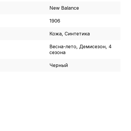
New Balance
1906
Кожа, Синтетика
Весна-лето, Демисезон, 4
сезона
Черный