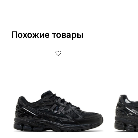
Похожие товары