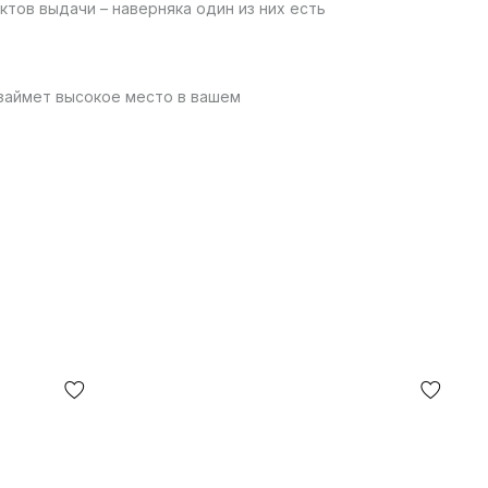
ктов выдачи – наверняка один из них есть
займет высокое место в вашем