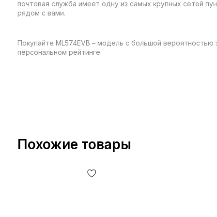
почтовая служба имеет одну из самых крупных сетей пун
рядом с вами.
Покупайте ML574EVB – модель с большой вероятностью 
персональном рейтинге.
Похожие товары