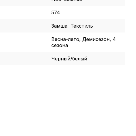
574
Замша, Текстиль
Весна-лето, Демисезон, 4
сезона
Черный/белый