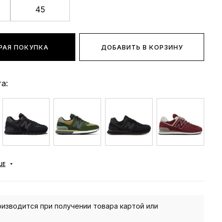
45
РАЯ ПОКУПКА
ДОБАВИТЬ В КОРЗИНУ
а:
ШЕ
изводится при получении товара картой или
.