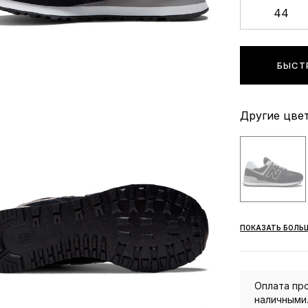
44
БЫСТ
Другие цвет
ПОКАЗАТЬ БОЛЬ
Оплата про
наличными