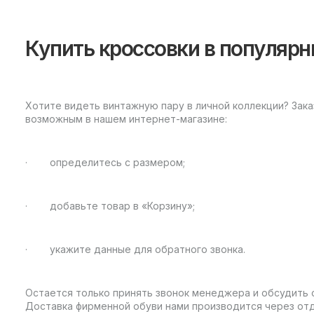
Купить кроссовки в популяр
Хотите видеть винтажную пару в личной коллекции? Зака
возможным в нашем интернет-магазине:
· определитесь с размером;
· добавьте товар в «Корзину»;
· укажите данные для обратного звонка.
Остается только принять звонок менеджера и обсудить с
Доставка фирменной обуви нами производится через отд