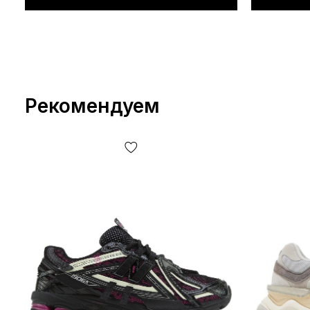
Рекомендуем