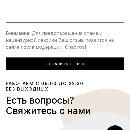
Внимание! Для предотвращения спама и
нецензурной лексики Ваш отзыв появится на
сайте после модерации. Спасибо!
ОСТАВИТЬ ОТЗЫВ
РАБОТАЕМ С 09:00 ДО 22:30
БЕЗ ВЫХОДНЫХ
Есть вопросы?
Свяжитесь с нами