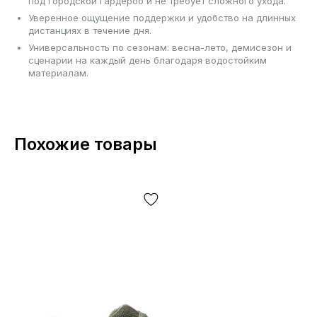
под городской гардероб и не требует сложного ухода.
Уверенное ощущение поддержки и удобство на длинных
дистанциях в течение дня.
Универсальность по сезонам: весна-лето, демисезон и
сценарии на каждый день благодаря водостойким
материалам.
Похожие товары