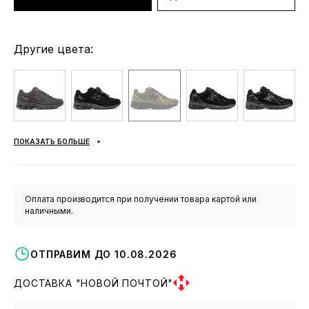
Другие цвета:
ПОКАЗАТЬ БОЛЬШЕ
Оплата производится при получении товара картой или
наличными.
ОТПРАВИМ ДО 10.08.2026
ДОСТАВКА "НОВОЙ ПОЧТОЙ"