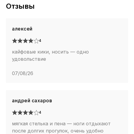
Отзывы
алексей
4
кайфовые кики, носить — одно
удовольствие
07/08/26
андрей сахаров
4
мягкая стелька и пена — ноги отдыхают
после долгих прогулок, очень удобно