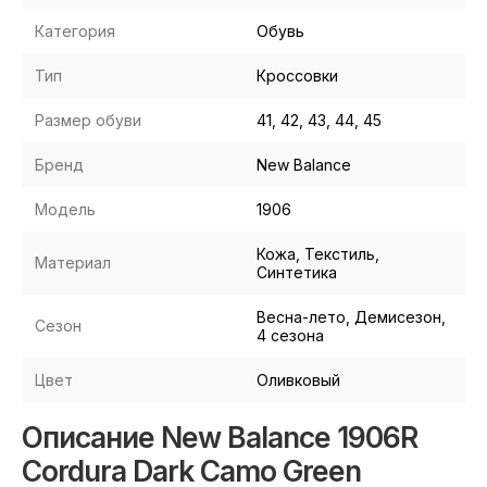
Категория
Обувь
Тип
Кроссовки
Размер обуви
41, 42, 43, 44, 45
Бренд
New Balance
Модель
1906
Кожа, Текстиль,
Материал
Синтетика
Весна-лето, Демисезон,
Сезон
4 сезона
Цвет
Оливковый
Описание New Balance 1906R
Cordura Dark Camo Green