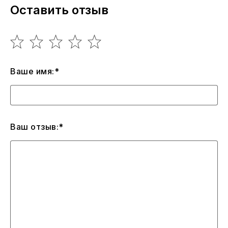
Оставить отзыв
Ваше имя:*
Ваш отзыв:*