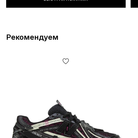
Рекомендуем