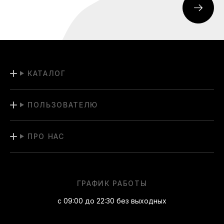
КАТАЛОГ
ПОЛЬЗОВАТЕЛЮ
ПРО НАС
ГРАФИК РАБОТЫ
с 09:00 до 22:30 без выходных