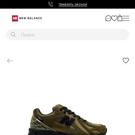
Заказать звонок