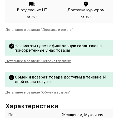
В отделение НП
Доставка курьером
от 75 ₴
от 95 ₴
Детальнее в разделе “Доставка и оплата”
Наш магазин дает
официальную гарантию
на
приобретенные у нас товары
Детальнее в разделе “Условия гарантии”
Обмен и возврат товара
доступны в течение 14
дней после покупки.
Детальнее в разделе “Обмен и возврат”
Характеристики
Пол
Женщинам, Мужчинам