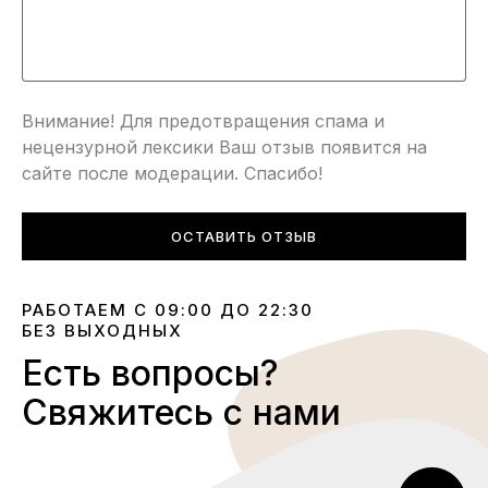
Внимание! Для предотвращения спама и
нецензурной лексики Ваш отзыв появится на
сайте после модерации. Спасибо!
ОСТАВИТЬ ОТЗЫВ
РАБОТАЕМ С 09:00 ДО 22:30
БЕЗ ВЫХОДНЫХ
Есть вопросы?
Свяжитесь с нами