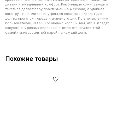
дизайн и ежедневный комфорт. Комбинация кожи, замши и
текстиля делает пару практичной на 4 сезона, а удобная
конструкция и мягкая внутренняя посадка подходят для
долгих прогулок, города и активного дня. По впечатлениям
пользователей, NB 550 особенно хороши тем, что выглядят
аккуратно в разных образах и быстро становятся «той
самой» универсальной парой на каждый день.
Похожие товары