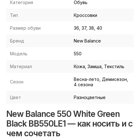
Категория
Обувь
Тип
Кроссовки
Размер обуви
36, 37, 38, 40
Бренд
New Balance
Модель
550
Материал
Кожа, Замша, Текстиль
Весна-лето, Демисезон,
Сезон
4 сезона
Цвет
Разноцветные
New Balance 550 White Green
Black BB550LE1 — как носить и с
чем сочетать