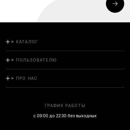
КАТАЛОГ
ПОЛЬЗОВАТЕЛЮ
ПРО НАС
ГРАФИК РАБОТЫ
с 09:00 до 22:30 без выходных