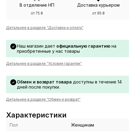
В отделение НП
Доставка курьером
от 75 ₴
от 95 ₴
Детальнее в разделе “Доставка и оплата”
Наш магазин дает
официальную гарантию
на
приобретенные у нас товары
Детальнее в разделе “Условия гарантии”
Обмен и возврат товара
доступны в течение 14
дней после покупки.
Детальнее в разделе “Обмен и возврат”
Характеристики
Пол
Женщинам