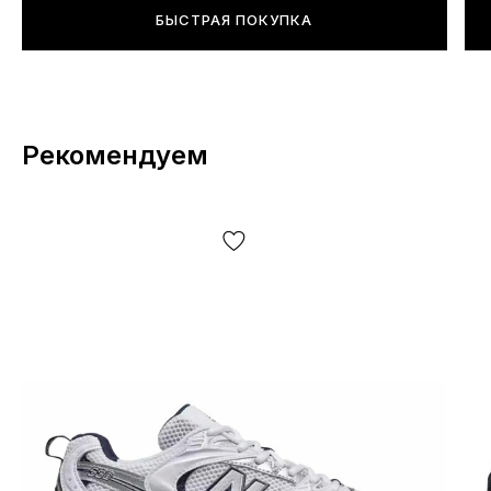
БЫСТРАЯ ПОКУПКА
Рекомендуем