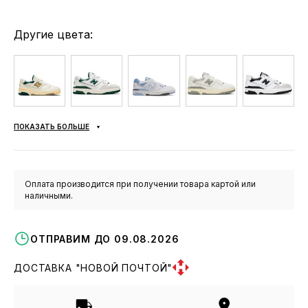
Другие цвета:
ПОКАЗАТЬ БОЛЬШЕ
Оплата производится при получении товара картой или
наличными.
ОТПРАВИМ ДО 09.08.2026
ДОСТАВКА "НОВОЙ ПОЧТОЙ"