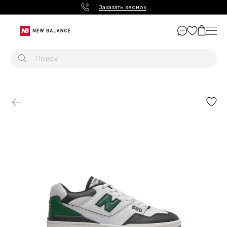
Заказать звонок