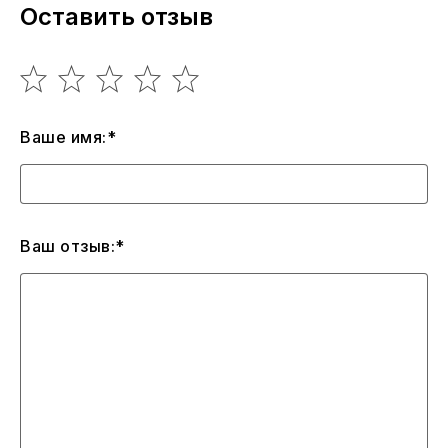
Оставить отзыв
Ваше имя:*
Ваш отзыв:*