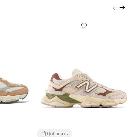
Добавить