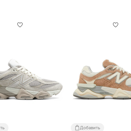
ть
Добавить