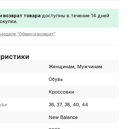
и возврат товара
доступны в течение 14 дней
окупки.
разделе “Обмен и возврат”
еристики
Женщинам, Мужчинам
Обувь
Кроссовки
уви
36, 37, 38, 40, 44
New Balance