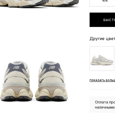
44
БЫСТ
Другие цвет
ПОКАЗАТЬ БОЛЬ
Оплата про
наличными