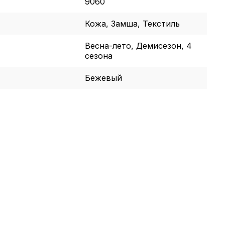
9060
Кожа, Замша, Текстиль
Весна-лето, Демисезон, 4
сезона
Бежевый