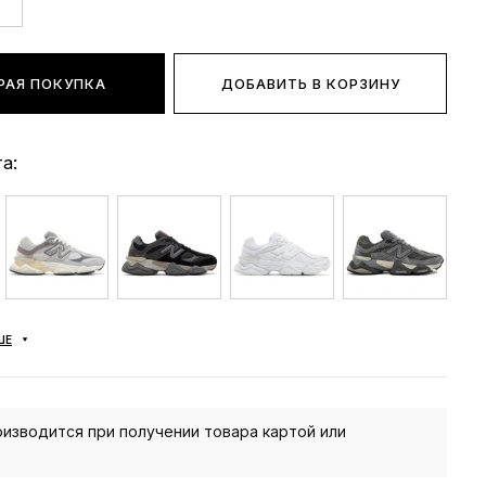
РАЯ ПОКУПКА
ДОБАВИТЬ В КОРЗИНУ
а:
ШЕ
изводится при получении товара картой или
.