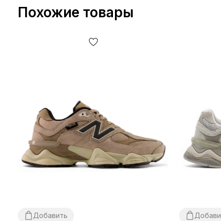
Похожие товары
Добавить
Добави