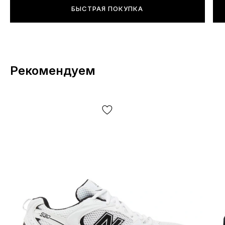
БЫСТРАЯ ПОКУПКА
Рекомендуем