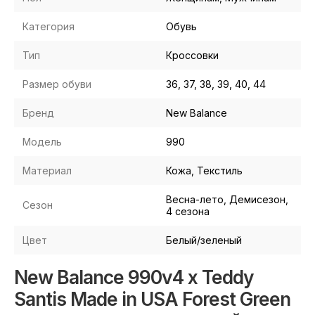
Категория
Обувь
Тип
Кроссовки
Размер обуви
36, 37, 38, 39, 40, 44
Бренд
New Balance
Модель
990
Материал
Кожа, Текстиль
Весна-лето, Демисезон,
Сезон
4 сезона
Цвет
Белый/зеленый
New Balance 990v4 x Teddy
Santis Made in USA Forest Green