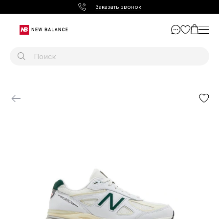
Заказать звонок