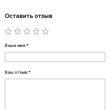
Оставить отзыв
Ваше имя:*
Ваш отзыв:*