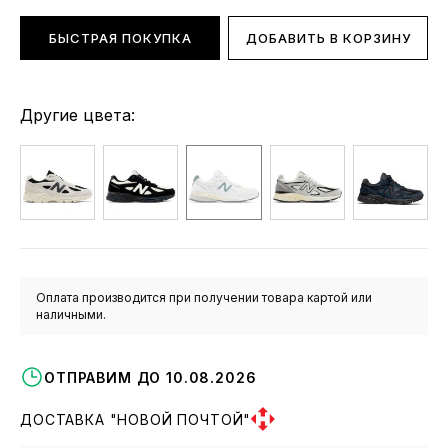
БЫСТРАЯ ПОКУПКА
ДОБАВИТЬ В КОРЗИНУ
Другие цвета:
Оплата производится при получении товара картой или
наличными.
ОТПРАВИМ ДО 10.08.2026
ДОСТАВКА "НОВОЙ ПОЧТОЙ"