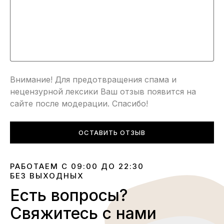
Внимание! Для предотвращения спама и
нецензурной лексики Ваш отзыв появится на
сайте после модерации. Спасибо!
ОСТАВИТЬ ОТЗЫВ
РАБОТАЕМ С 09:00 ДО 22:30
БЕЗ ВЫХОДНЫХ
Есть вопросы?
Свяжитесь с нами