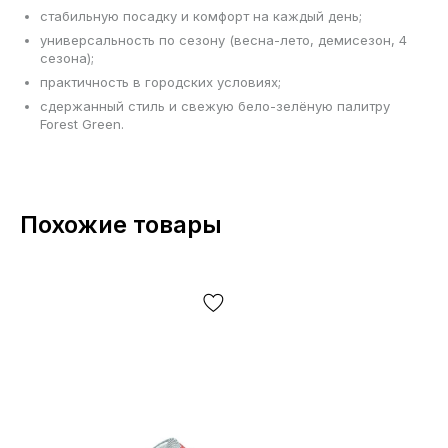
стабильную посадку и комфорт на каждый день;
универсальность по сезону (весна-лето, демисезон, 4
сезона);
практичность в городских условиях;
сдержанный стиль и свежую бело-зелёную палитру
Forest Green.
Похожие товары