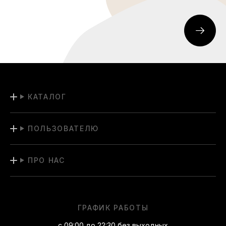
КАТАЛОГ
ПОЛЬЗОВАТЕЛЮ
ПРО НАС
ГРАФИК РАБОТЫ
с 09:00 до 22:30 без выходных