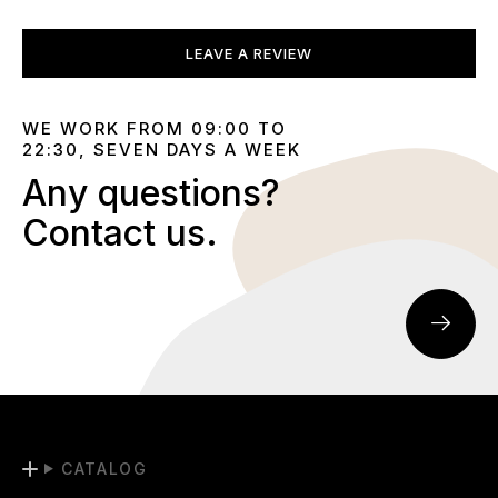
LEAVE A REVIEW
WE WORK FROM 09:00 TO
22:30, SEVEN DAYS A WEEK
Any questions?
Contact us.
CATALOG