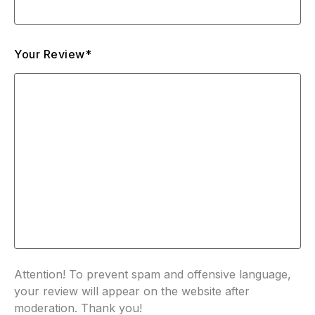
Your Review*
Attention! To prevent spam and offensive language,
your review will appear on the website after
moderation. Thank you!