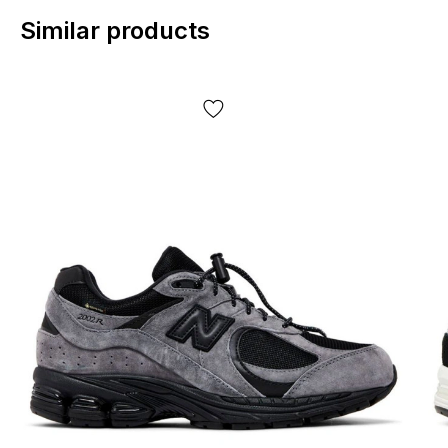
Similar products