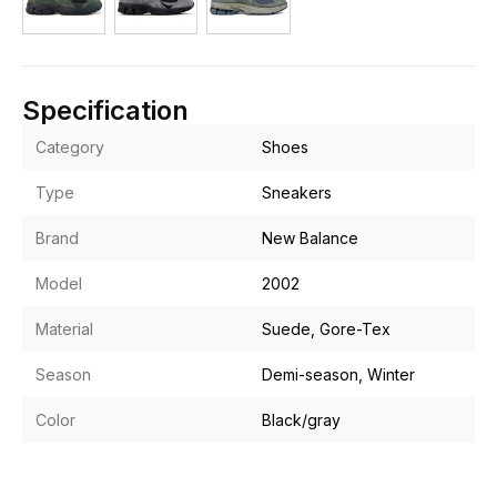
Specification
Category
Shoes
Type
Sneakers
Brand
New Balance
Model
2002
Material
Suede, Gore-Tex
Season
Demi-season, Winter
Color
Black/gray