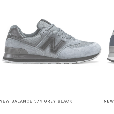
NEW BALANCE 574 GREY BLACK
NEW