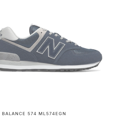
 BALANCE 574 ML574EGN