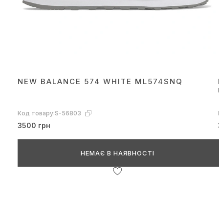
NEW BALANCE 574 WHITE ML574SNQ
Код товару:
S-56803
3500 грн
НЕМАЄ В НАЯВНОСТІ