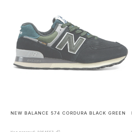
NEW BALANCE 574 CORDURA BLACK GREEN