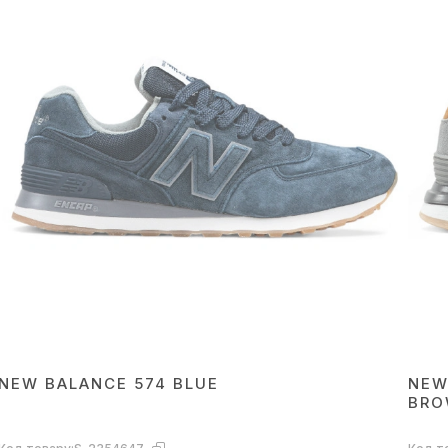
NEW BALANCE 574 BLUE
NEW
BR