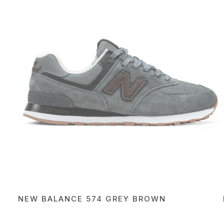
NEW BALANCE 574 GREY BROWN