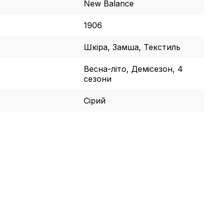
New Balance
1906
Шкіра, Замша, Текстиль
Весна-літо, Демісезон, 4
сезони
Сірий