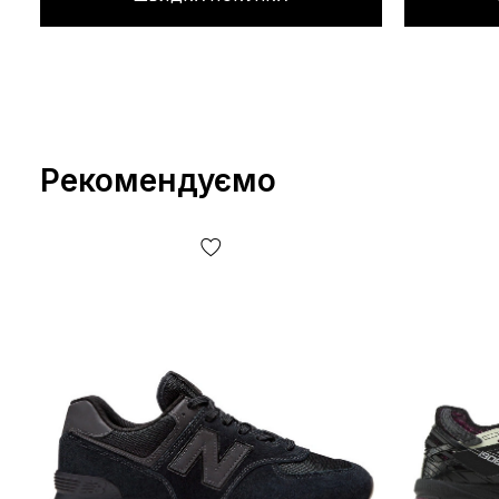
Рекомендуємо