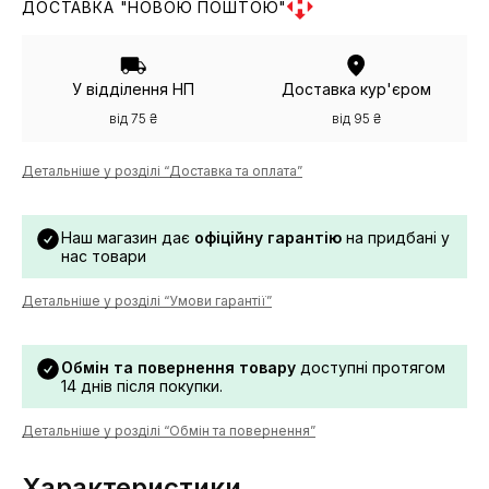
ДОСТАВКА "НОВОЮ ПОШТОЮ"
У відділення НП
Доставка кур'єром
від 75 ₴
від 95 ₴
Детальніше у розділі “Доставка та оплата”
Наш магазин дає
офіційну гарантію
на придбані у
нас товари
Детальніше у розділі “Умови гарантії”
Обмін та повернення товару
доступні протягом
14 днів після покупки.
Детальніше у розділі “Обмін та повернення”
Характеристики