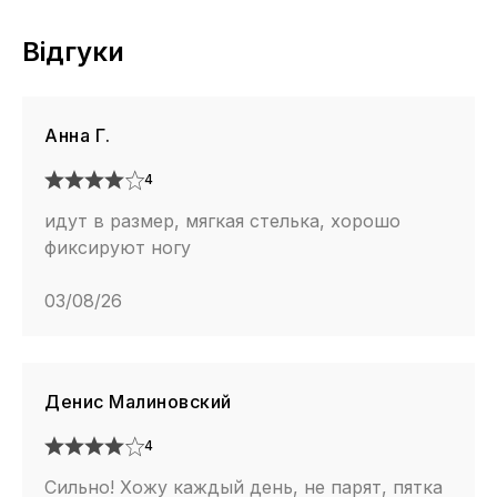
Відгуки
Анна Г.
4
идут в размер, мягкая стелька, хорошо
фиксируют ногу
03/08/26
Денис Малиновский
4
Сильно! Хожу каждый день, не парят, пятка