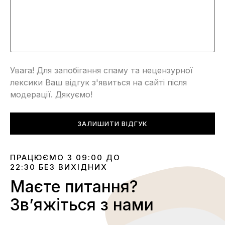
Увага! Для запобігання спаму та нецензурної
лексики Ваш відгук з'явиться на сайті після
модерації. Дякуємо!
ЗАЛИШИТИ ВІДГУК
ПРАЦЮЄМО З 09:00 ДО
22:30 БЕЗ ВИХІДНИХ
Маєте питання?
Звʼяжіться з нами