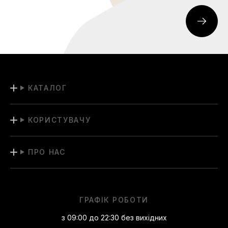
КАТАЛОГ
КОРИСТУВАЧУ
ПРО НАС
ГРАФІК РОБОТИ
з 09:00 до 22:30 без вихідних