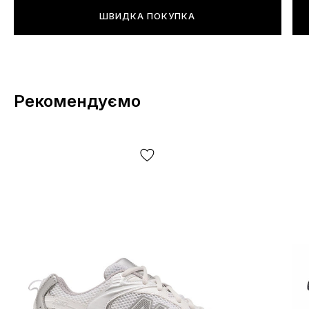
ШВИДКА ПОКУПКА
Рекомендуємо