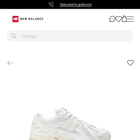
Замовити дзвінок