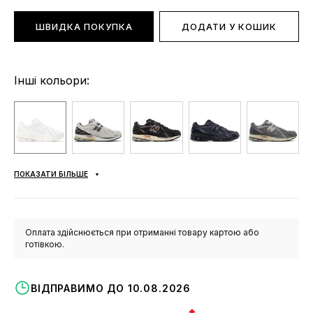
ШВИДКА ПОКУПКА
ДОДАТИ У КОШИК
Інші кольори:
ПОКАЗАТИ БІЛЬШЕ
Оплата здійснюється при отриманні товару картою або
готівкою.
ВІДПРАВИМО ДО 10.08.2026