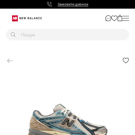
Замовити дзвінок