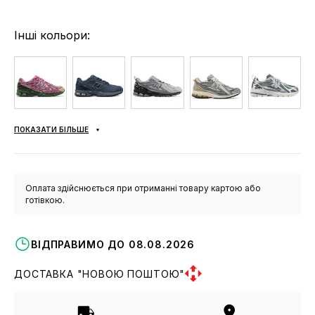
Інші кольори:
ПОКАЗАТИ БІЛЬШЕ
Оплата здійснюється при отриманні товару картою або
готівкою.
ВІДПРАВИМО ДО 08.08.2026
ДОСТАВКА "НОВОЮ ПОШТОЮ"