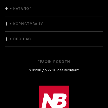
КАТАЛОГ
КОРИСТУВАЧУ
ПРО НАС
ГРАФІК РОБОТИ
з 09:00 до 22:30 без вихідних