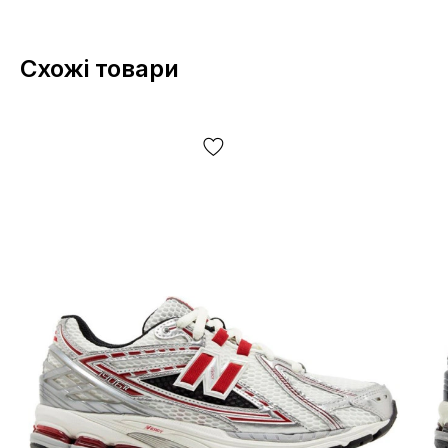
Схожі товари