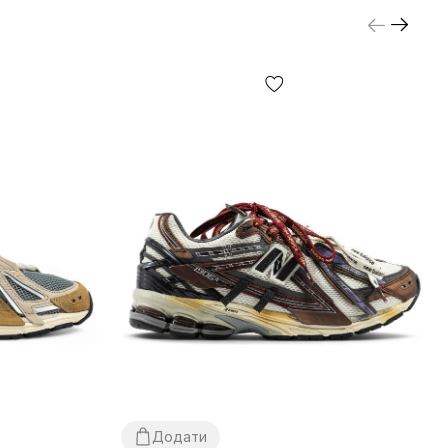
Додати