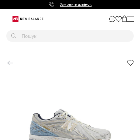
Замовити дзвінок