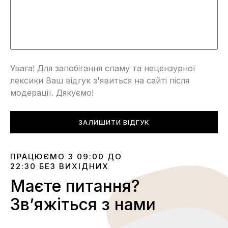
Увага! Для запобігання спаму та нецензурної
лексики Ваш відгук з'явиться на сайті після
модерації. Дякуємо!
ЗАЛИШИТИ ВІДГУК
ПРАЦЮЄМО З 09:00 ДО
22:30 БЕЗ ВИХІДНИХ
Маєте питання?
Звʼяжіться з нами