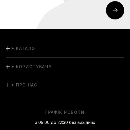
КАТАЛОГ
КОРИСТУВАЧУ
ПРО НАС
ГРАФІК РОБОТИ
з 09:00 до 22:30 без вихідних