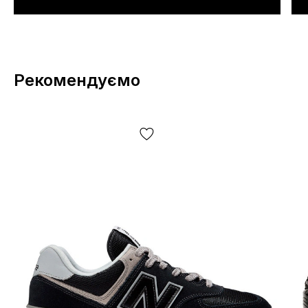
Рекомендуємо