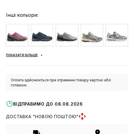
Інші кольори:
ПОКАЗАТИ БІЛЬШЕ
Оплата здійснюється при отриманні товару картою або
готівкою.
ВІДПРАВИМО ДО 08.08.2026
ДОСТАВКА "НОВОЮ ПОШТОЮ"