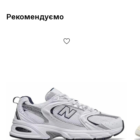
Рекомендуємо