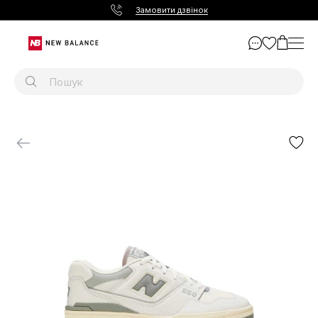
Замовити дзвінок