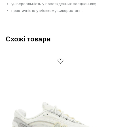
універсальність у повсякденних поєднаннях;
практичність у міському використанні.
Схожі товари