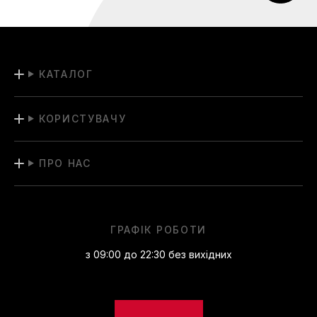
КАТАЛОГ
КОРИСТУВАЧУ
ПРО НАС
ГРАФІК РОБОТИ
з 09:00 до 22:30 без вихідних