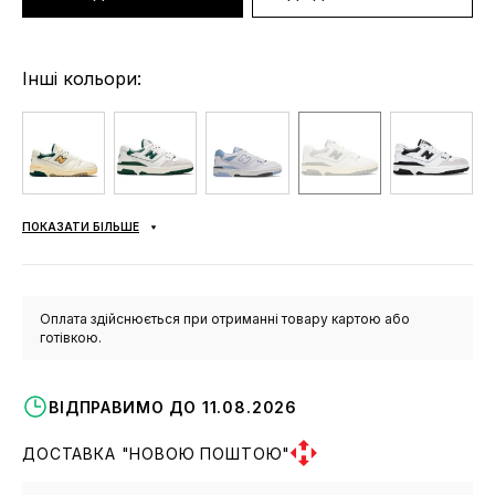
Інші кольори:
ПОКАЗАТИ БІЛЬШЕ
Оплата здійснюється при отриманні товару картою або
готівкою.
ВІДПРАВИМО ДО 11.08.2026
ДОСТАВКА "НОВОЮ ПОШТОЮ"