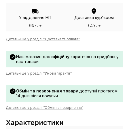
У відділення НП
Доставка кур'єром
від 75 ₴
від 95 ₴
Детальніше у розділі “Доставка та оплата”
Наш магазин дає
офіційну гарантію
на придбані у
нас товари
Детальніше у розділі “Умови гарантії”
Обмін та повернення товару
доступні протягом
14 днів після покупки.
Детальніше у розділі “Обмін та повернення”
Характеристики