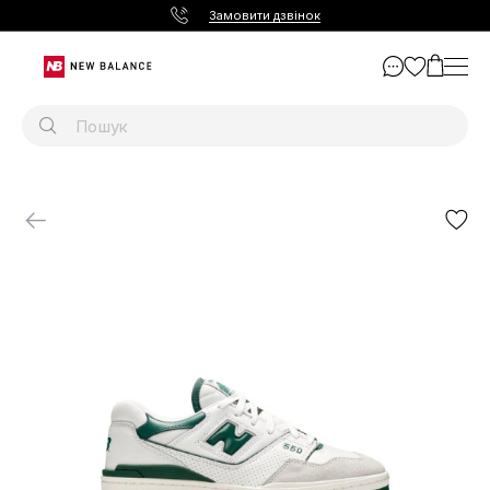
Замовити дзвінок