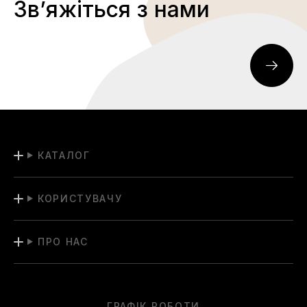
Звʼяжіться з нами
КАТАЛОГ
КОРИСТУВАЧУ
ПРО НАС
ГРАФІК РОБОТИ