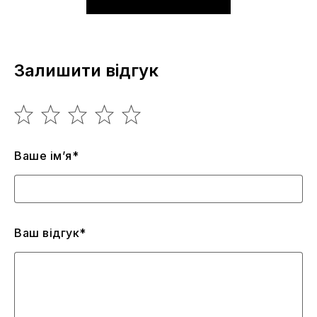
Залишити відгук
Ваше ім’я*
Ваш відгук*