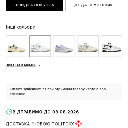
ШВИДКА ПОКУПКА
ДОДАТИ У КОШИК
Інші кольори:
ПОКАЗАТИ БІЛЬШЕ
Оплата здійснюється при отриманні товару картою або
готівкою.
ВІДПРАВИМО ДО 08.08.2026
ДОСТАВКА "НОВОЮ ПОШТОЮ"