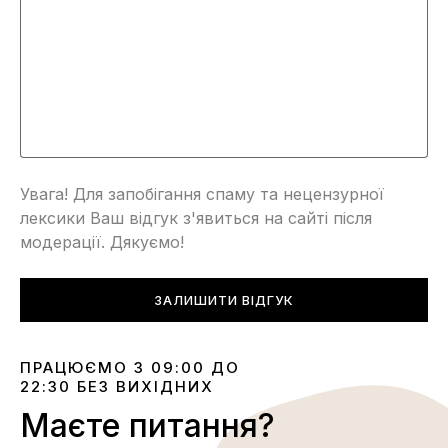
Увага! Для запобігання спаму та нецензурної
лексики Ваш відгук з'явиться на сайті після
модерації. Дякуємо!
ЗАЛИШИТИ ВІДГУК
ПРАЦЮЄМО З 09:00 ДО
22:30 БЕЗ ВИХІДНИХ
Маєте питання?