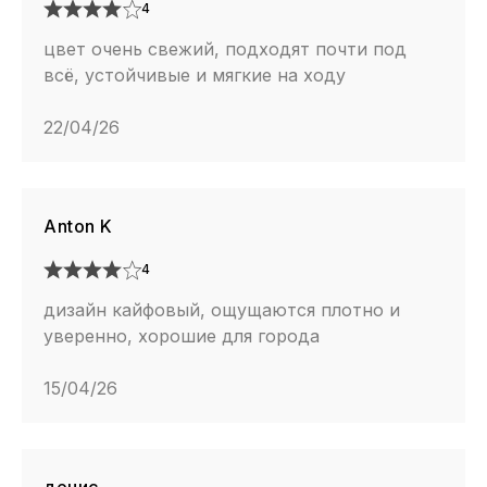
4
цвет очень свежий, подходят почти под
всё, устойчивые и мягкие на ходу
22/04/26
Anton K
4
дизайн кайфовый, ощущаются плотно и
уверенно, хорошие для города
15/04/26