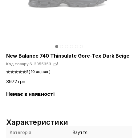
New Balance 740 Thinsulate Gore-Tex Dark Beige
Код товару:
S-2355353
5
( 10 оцінок )
3972 грн
Немає в наявності
Характеристики
Категорія
Взуття