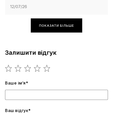
12/07/26
ПОКАЗАТИ БІЛЬШЕ
Залишити відгук
Ваше ім’я*
Ваш відгук*