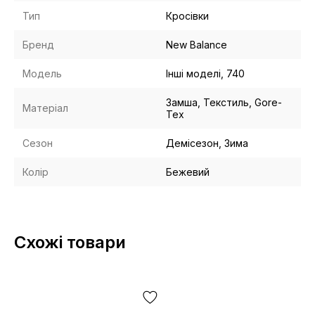
Тип
Кросівки
Бренд
New Balance
Модель
Інші моделі, 740
Замша, Текстиль, Gore-
Матеріал
Tex
Сезон
Демісезон, Зима
Колір
Бежевий
Схожі товари