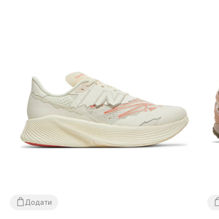
Додати