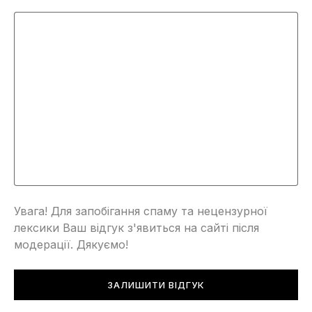
Увага! Для запобігання спаму та нецензурної
лексики Ваш відгук з'явиться на сайті після
модерації. Дякуємо!
ЗАЛИШИТИ ВІДГУК