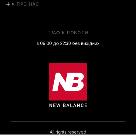
ПРО НАС
ГРАФІК РОБОТИ
з 09:00 до 22:30 без вихідних
All rights reserved