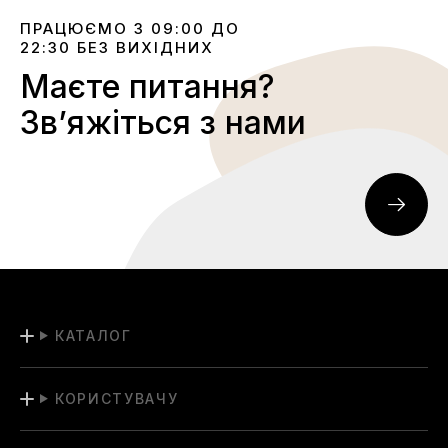
ПРАЦЮЄМО З 09:00 ДО
22:30 БЕЗ ВИХІДНИХ
Маєте питання?
Звʼяжіться з нами
КАТАЛОГ
КОРИСТУВАЧУ