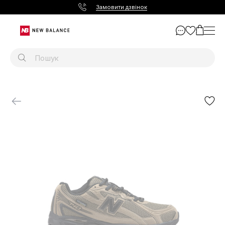
Замовити дзвінок