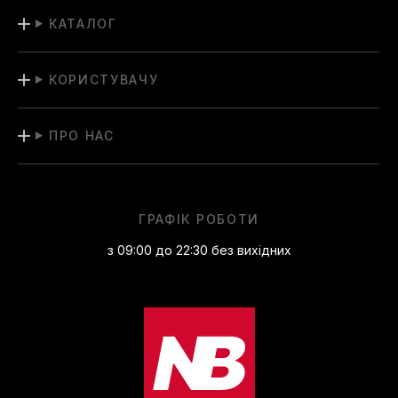
КАТАЛОГ
КОРИСТУВАЧУ
ПРО НАС
ГРАФІК РОБОТИ
з 09:00 до 22:30 без вихідних