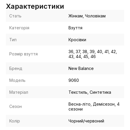
Характеристики
Стать
Жінкам, Чоловікам
Категорія
Взуття
Тип
Кросівки
36, 37, 38, 39, 40, 41, 42,
Розмір взуття
43, 44, 45, 46
Бренд
New Balance
Модель
9060
Матеріал
Текстиль, Синтетика
Весна-літо, Демісезон, 4
Сезон
сезони
Колір
Чорний/червоний