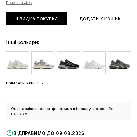
Розмірна сітка
ШВИДКА ПОКУПКА
ДОДАТИ У КОШИК
Інші кольори:
ПОКАЗАТИ БІЛЬШЕ
Оплата здійснюється при отриманні товару картою або
готівкою.
ВІДПРАВИМО ДО 09.08.2026