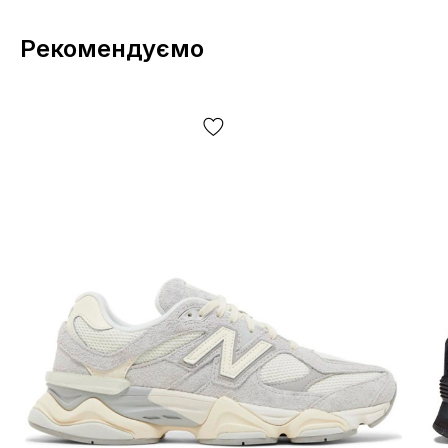
Рекомендуємо