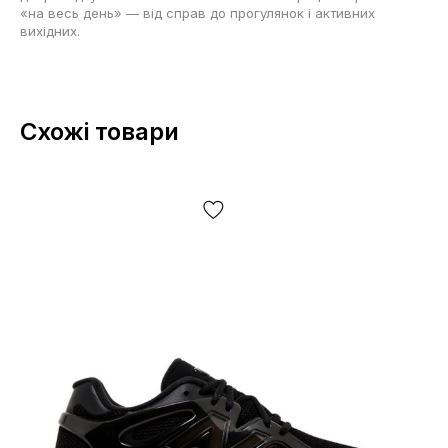
«на весь день» — від справ до прогулянок і активних
вихідних.
Схожі товари