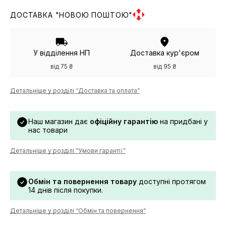
ДОСТАВКА "НОВОЮ ПОШТОЮ"
У відділення НП
Доставка кур'єром
від 75 ₴
від 95 ₴
Детальніше у розділі “Доставка та оплата”
Наш магазин дає
офіційну гарантію
на придбані у
нас товари
Детальніше у розділі “Умови гарантії”
Обмін та повернення товару
доступні протягом
14 днів після покупки.
Детальніше у розділі “Обмін та повернення”