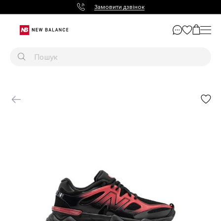
Замовити дзвінок