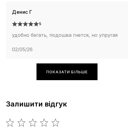
Денис Г
5
удобно бегать, подошва гнется, но упругая
02/05/26
ПОКАЗАТИ БІЛЬШЕ
Залишити відгук